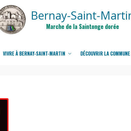
Bernay-Saint-Marti
Marche de la Saintonge dorée
VIVRE À BERNAY-SAINT-MARTIN
DÉCOUVRIR LA COMMUNE