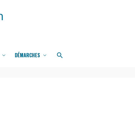
n
Rechercher
DÉMARCHES