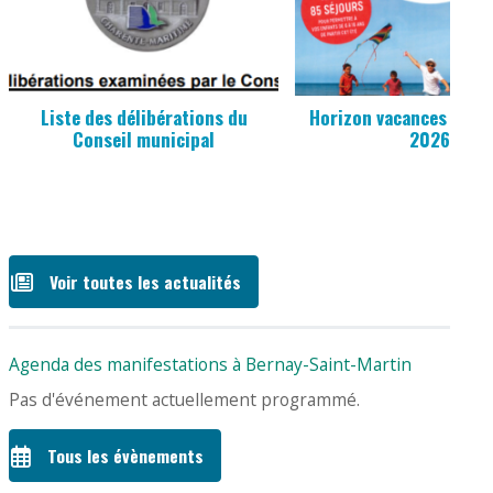
Liste des délibérations du
Horizon vacances jeune
Conseil municipal
2026
Voir toutes les actualités
Agenda des manifestations à Bernay-Saint-Martin
Pas d'événement actuellement programmé.
Tous les évènements