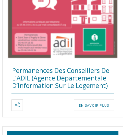
Permanences Des Conseillers De
L’ADIL (Agence Départementale
D’Information Sur Le Logement)
EN SAVOIR PLUS