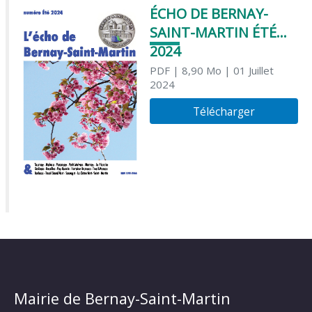
ÉCHO DE BERNAY-
SAINT-MARTIN ÉTÉ
2024
PDF
| 8,90 Mo
| 01 Juillet
2024
Télécharger
Mairie de Bernay-Saint-Martin