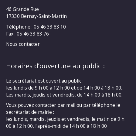
46 Grande Rue
17330 Bernay-Saint-Martin
Téléphone : 05 46 33 83 10
Fax : 05 46 33 83 76
Nous contacter
Horaires d’ouverture au public :
Le secrétariat est ouvert au public :
les lundis de 9 h 00 à 12 h 00 et de 14 h 00 à 18 h 00.
Les mardis, jeudis et vendredis, de 14 h 00 à 18 h 00.
Vous pouvez contacter par mail ou par téléphone le
secrétariat de mairie :
les lundis, mardis, jeudis et vendredis, le matin de 9 h
00 à 12 h 00, l’après-midi de 14 h 00 à 18 h 00