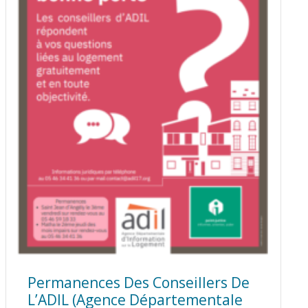
Permanences Des Conseillers De
L’ADIL (Agence Départementale