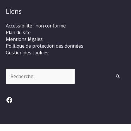
Liens
Accessibilité : non conforme
Plan du site
Mentions légales
Politique de protection des données
Gestion des cookies
Rechercher :
Facebook