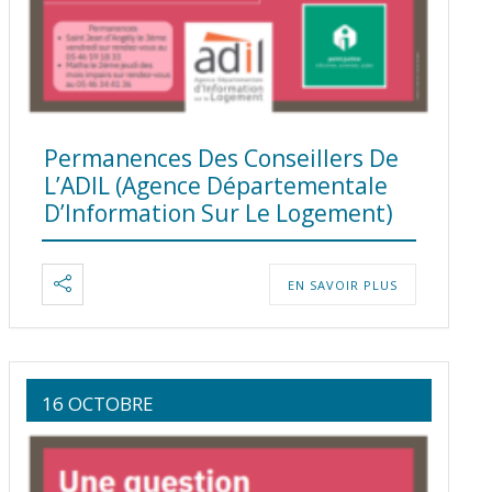
Permanences Des Conseillers De
L’ADIL (Agence Départementale
D’Information Sur Le Logement)
EN SAVOIR PLUS
16 OCTOBRE