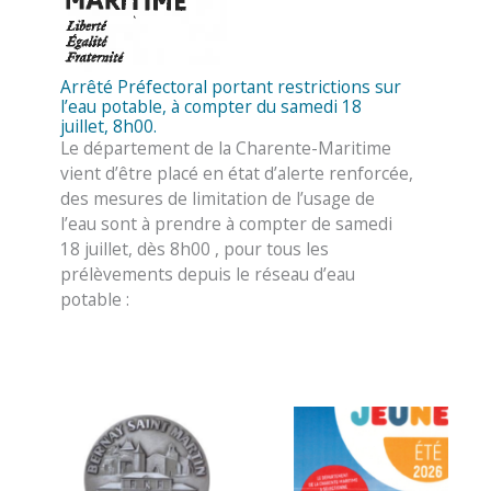
Arrêté Préfectoral portant restrictions sur
l’eau potable, à compter du samedi 18
juillet, 8h00.
Le département de la Charente-Maritime
vient d’être placé en état d’alerte renforcée,
des mesures de limitation de l’usage de
l’eau sont à prendre à compter de samedi
18 juillet, dès 8h00 , pour tous les
prélèvements depuis le réseau d’eau
potable :