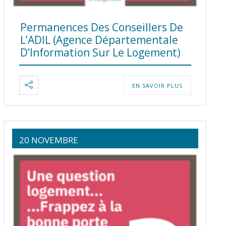
Permanences Des Conseillers De
L’ADIL (Agence Départementale
D’Information Sur Le Logement)
EN SAVOIR PLUS
20 NOVEMBRE