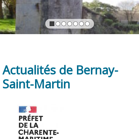
Actualités de Bernay-
Saint-Martin