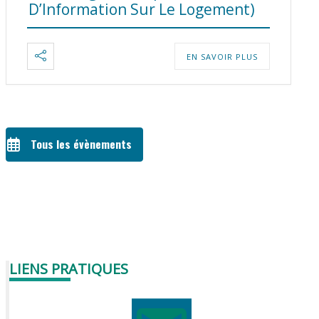
D’Information Sur Le Logement)
EN SAVOIR PLUS
Tous les évènements
LIENS PRATIQUES