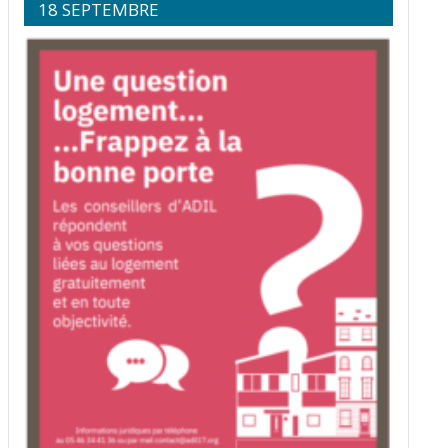
18 SEPTEMBRE