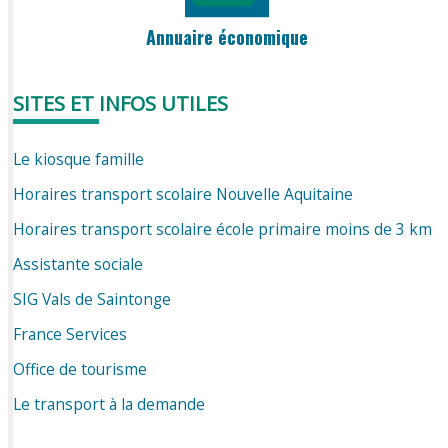
Annuaire économique
SITES ET INFOS UTILES
Le kiosque famille
Horaires transport scolaire Nouvelle Aquitaine
Horaires transport scolaire école primaire moins de 3 km
Assistante sociale
SIG Vals de Saintonge
France Services
Office de tourisme
Le transport à la demande