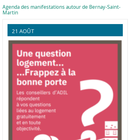
Agenda des manifestations autour de Bernay-Saint-
Martin
21 AOÛT