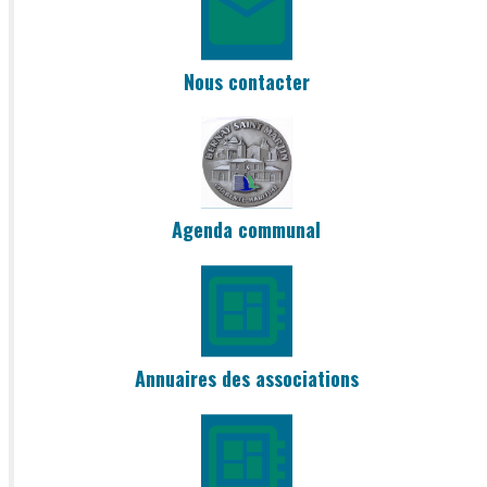
Nous contacter
Agenda communal
Annuaires des associations