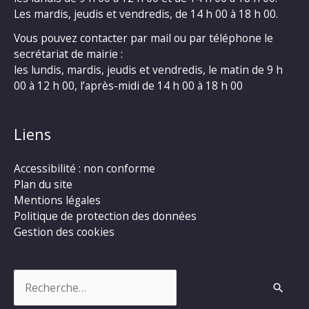
Les mardis, jeudis et vendredis, de 14 h 00 à 18 h 00.
Vous pouvez contacter par mail ou par téléphone le
secrétariat de mairie :
les lundis, mardis, jeudis et vendredis, le matin de 9 h
00 à 12 h 00, l’après-midi de 14 h 00 à 18 h 00
Liens
Accessibilité : non conforme
Plan du site
Mentions légales
Politique de protection des données
Gestion des cookies
Rechercher :