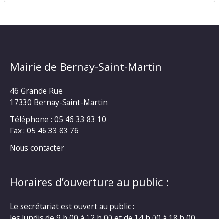
Mairie de Bernay-Saint-Martin
46 Grande Rue
17330 Bernay-Saint-Martin
Téléphone : 05 46 33 83 10
Fax : 05 46 33 83 76
Nous contacter
Horaires d’ouverture au public :
Le secrétariat est ouvert au public :
les lundis de 9 h 00 à 12 h 00 et de 14 h 00 à 18 h 00.