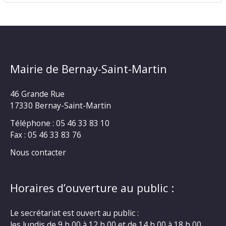
Mairie de Bernay-Saint-Martin
46 Grande Rue
17330 Bernay-Saint-Martin
Téléphone : 05 46 33 83 10
Fax : 05 46 33 83 76
Nous contacter
Horaires d’ouverture au public :
Le secrétariat est ouvert au public :
les lundis de 9 h 00 à 12 h 00 et de 14 h 00 à 18 h 00.