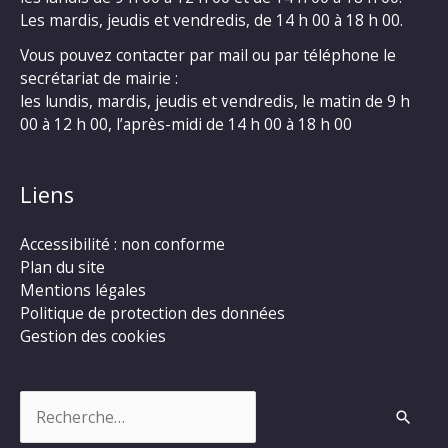
Les mardis, jeudis et vendredis, de 14 h 00 à 18 h 00.
Vous pouvez contacter par mail ou par téléphone le
secrétariat de mairie :
les lundis, mardis, jeudis et vendredis, le matin de 9 h
00 à 12 h 00, l’après-midi de 14 h 00 à 18 h 00
Liens
Accessibilité : non conforme
Plan du site
Mentions légales
Politique de protection des données
Gestion des cookies
Rechercher :