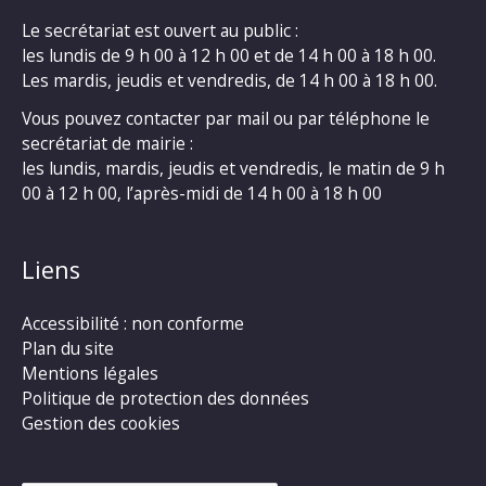
Le secrétariat est ouvert au public :
les lundis de 9 h 00 à 12 h 00 et de 14 h 00 à 18 h 00.
Les mardis, jeudis et vendredis, de 14 h 00 à 18 h 00.
Vous pouvez contacter par mail ou par téléphone le
secrétariat de mairie :
les lundis, mardis, jeudis et vendredis, le matin de 9 h
00 à 12 h 00, l’après-midi de 14 h 00 à 18 h 00
Liens
Accessibilité : non conforme
Plan du site
Mentions légales
Politique de protection des données
Gestion des cookies