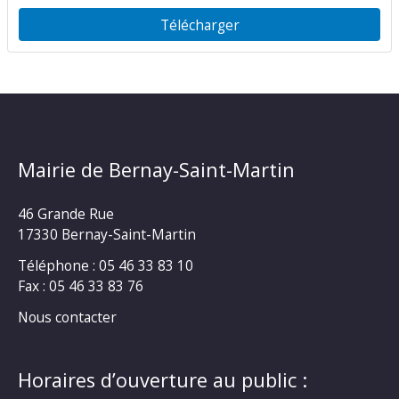
Télécharger
Mairie de Bernay-Saint-Martin
46 Grande Rue
17330 Bernay-Saint-Martin
Téléphone : 05 46 33 83 10
Fax : 05 46 33 83 76
Nous contacter
Horaires d’ouverture au public :