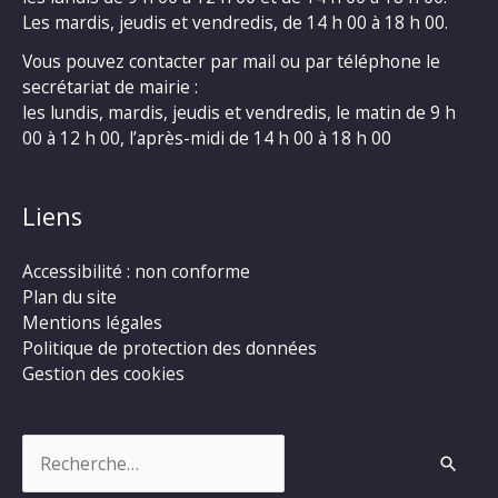
Les mardis, jeudis et vendredis, de 14 h 00 à 18 h 00.
Vous pouvez contacter par mail ou par téléphone le
secrétariat de mairie :
les lundis, mardis, jeudis et vendredis, le matin de 9 h
00 à 12 h 00, l’après-midi de 14 h 00 à 18 h 00
Liens
Accessibilité : non conforme
Plan du site
Mentions légales
Politique de protection des données
Gestion des cookies
Rechercher :