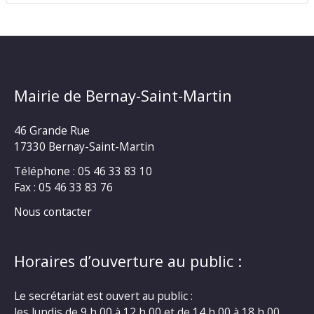
Mairie de Bernay-Saint-Martin
46 Grande Rue
17330 Bernay-Saint-Martin
Téléphone : 05 46 33 83 10
Fax : 05 46 33 83 76
Nous contacter
Horaires d’ouverture au public :
Le secrétariat est ouvert au public :
les lundis de 9 h 00 à 12 h 00 et de 14 h 00 à 18 h 00.