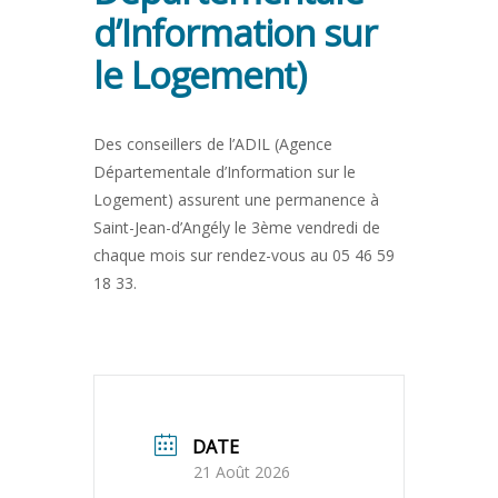
d’Information sur
le Logement)
Des conseillers de l’ADIL (Agence
Départementale d’Information sur le
Logement) assurent une permanence à
Saint-Jean-d’Angély le 3ème vendredi de
chaque mois sur rendez-vous au 05 46 59
18 33.
DATE
21 Août 2026