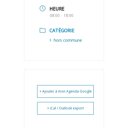
HEURE
08:00 - 18:00
CATÉGORIE
hors commune
+ Ajouter à mon Agenda Google
+ iCal / Outlook export