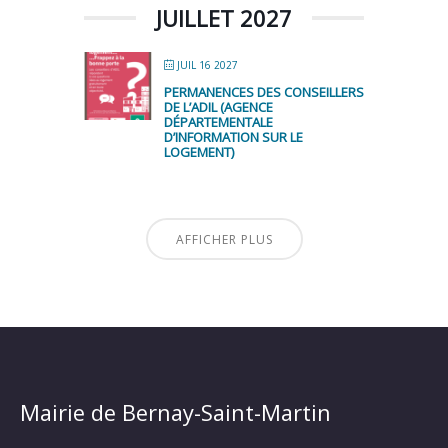
JUILLET 2027
JUIL 16 2027
PERMANENCES DES CONSEILLERS
DE L’ADIL (AGENCE
DÉPARTEMENTALE
D’INFORMATION SUR LE
LOGEMENT)
AFFICHER PLUS
Mairie de Bernay-Saint-Martin