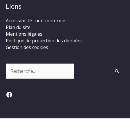
Liens
Accessibilité : non conforme
Plan du site
Mentions légales
Politique de protection des données
Gestion des cookies
Rechercher :
Facebook