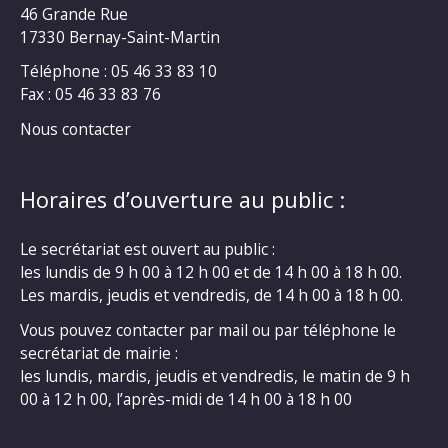
46 Grande Rue
17330 Bernay-Saint-Martin
Téléphone : 05 46 33 83 10
Fax : 05 46 33 83 76
Nous contacter
Horaires d’ouverture au public :
Le secrétariat est ouvert au public :
les lundis de 9 h 00 à 12 h 00 et de 14 h 00 à 18 h 00.
Les mardis, jeudis et vendredis, de 14 h 00 à 18 h 00.
Vous pouvez contacter par mail ou par téléphone le
secrétariat de mairie :
les lundis, mardis, jeudis et vendredis, le matin de 9 h
00 à 12 h 00, l’après-midi de 14 h 00 à 18 h 00