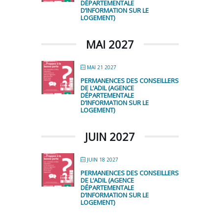
DÉPARTEMENTALE
D’INFORMATION SUR LE
LOGEMENT)
MAI 2027
MAI 21 2027
PERMANENCES DES CONSEILLERS
DE L’ADIL (AGENCE
DÉPARTEMENTALE
D’INFORMATION SUR LE
LOGEMENT)
JUIN 2027
JUIN 18 2027
PERMANENCES DES CONSEILLERS
DE L’ADIL (AGENCE
DÉPARTEMENTALE
D’INFORMATION SUR LE
LOGEMENT)