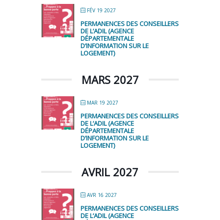
FÉV 19 2027
PERMANENCES DES CONSEILLERS
DE L’ADIL (AGENCE
DÉPARTEMENTALE
D’INFORMATION SUR LE
LOGEMENT)
MARS 2027
MAR 19 2027
PERMANENCES DES CONSEILLERS
DE L’ADIL (AGENCE
DÉPARTEMENTALE
D’INFORMATION SUR LE
LOGEMENT)
AVRIL 2027
AVR 16 2027
PERMANENCES DES CONSEILLERS
DE L’ADIL (AGENCE