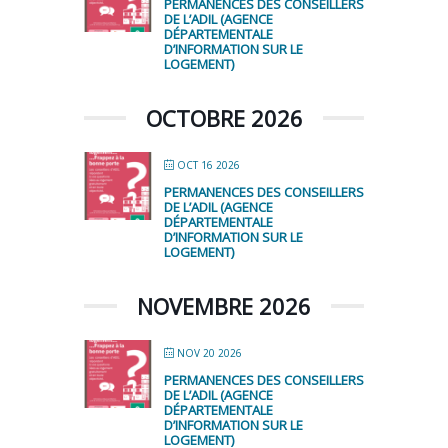
PERMANENCES DES CONSEILLERS
DE L’ADIL (AGENCE
DÉPARTEMENTALE
D’INFORMATION SUR LE
LOGEMENT)
OCTOBRE 2026
OCT 16 2026
PERMANENCES DES CONSEILLERS
DE L’ADIL (AGENCE
DÉPARTEMENTALE
D’INFORMATION SUR LE
LOGEMENT)
NOVEMBRE 2026
NOV 20 2026
PERMANENCES DES CONSEILLERS
DE L’ADIL (AGENCE
DÉPARTEMENTALE
D’INFORMATION SUR LE
LOGEMENT)