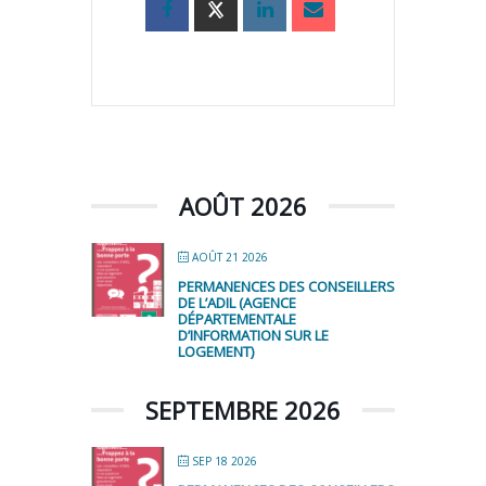
AOÛT 2026
AOÛT 21 2026
PERMANENCES DES CONSEILLERS
DE L’ADIL (AGENCE
DÉPARTEMENTALE
D’INFORMATION SUR LE
LOGEMENT)
SEPTEMBRE 2026
SEP 18 2026