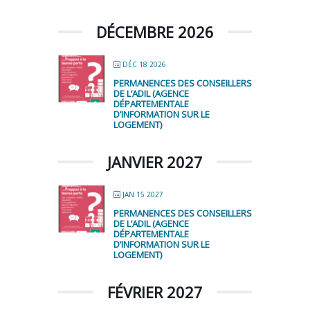
DÉCEMBRE 2026
DÉC 18 2026
PERMANENCES DES CONSEILLERS
DE L’ADIL (AGENCE
DÉPARTEMENTALE
D’INFORMATION SUR LE
LOGEMENT)
JANVIER 2027
JAN 15 2027
PERMANENCES DES CONSEILLERS
DE L’ADIL (AGENCE
DÉPARTEMENTALE
D’INFORMATION SUR LE
LOGEMENT)
FÉVRIER 2027