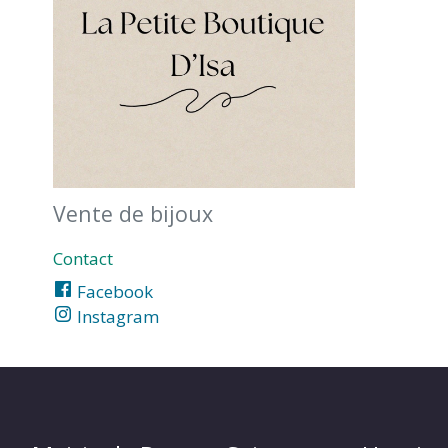
MARTIN
Vente de bijoux
Contact
Facebook
Instagram