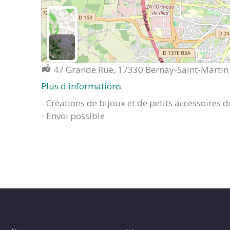
Localisation :
47 Grande Rue, 17330 Bernay-Saint-Martin
Plus d'informations
- Créations de bijoux et de petits accessoires
- Envoi possible