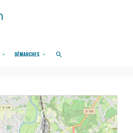
n
Rechercher
DÉMARCHES