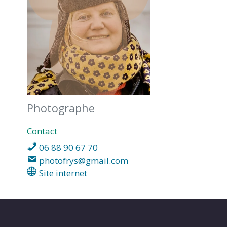
MARTIN
Photographe
Contact
06 88 90 67 70
photofrys@gmail.com
Site internet