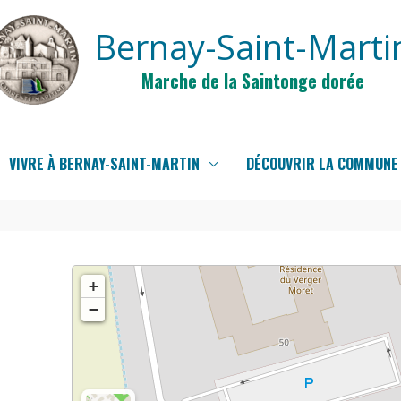
Bernay-Saint-Marti
Marche de la Saintonge dorée
VIVRE À BERNAY-SAINT-MARTIN
DÉCOUVRIR LA COMMUNE
+
−