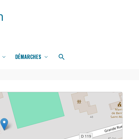
n
Rechercher
DÉMARCHES