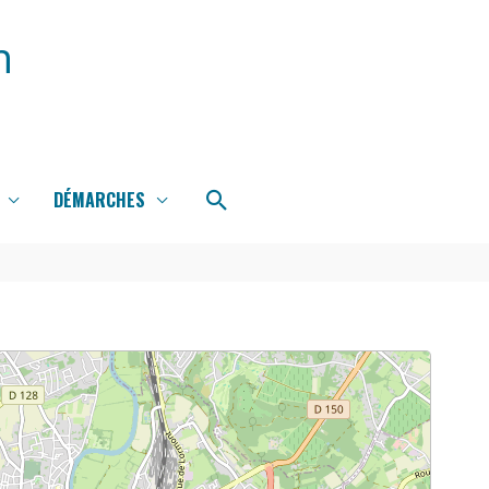
n
Rechercher
DÉMARCHES