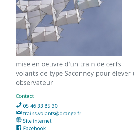
MARTIN
mise en oeuvre d'un train de cerfs
volants de type Saconney pour élever
observateur
Contact
05 46 33 85 30
trains.volants@orange.fr
Site internet
Facebook