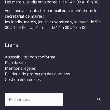
Les mardis, jeudis et vendredis, de 14 h 00 à 18 h 00.
Vous pouvez contacter par mail ou par téléphone le
secrétariat de mairie :
les lundis, mardis, jeudis et vendredis, le matin de 9 h
00 à 12 h 00, l’après-midi de 14 h 00 à 18 h 00
Liens
Accessibilité : non conforme
Plan du site
Mentions légales
Politique de protection des données
Gestion des cookies
Rechercher :