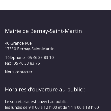
Mairie de Bernay-Saint-Martin
46 Grande Rue
17330 Bernay-Saint-Martin
Téléphone : 05 46 33 83 10
Fax : 05 46 33 83 76
Nous contacter
Horaires d’ouverture au public :
Le secrétariat est ouvert au public :
les lundis de 9 h 00 à 12 h 00 et de 14 h 00 à 18 h 00.