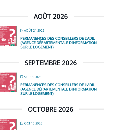
AOÛT 2026
AOÛT 21 2026
PERMANENCES DES CONSEILLERS DE L’ADIL
(AGENCE DÉPARTEMENTALE D’INFORMATION
SUR LE LOGEMENT)
SEPTEMBRE 2026
SEP 18 2026
PERMANENCES DES CONSEILLERS DE L’ADIL
(AGENCE DÉPARTEMENTALE D’INFORMATION
SUR LE LOGEMENT)
OCTOBRE 2026
OCT 16 2026