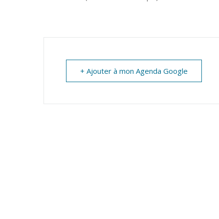
MARTIN
+ Ajouter à mon Agenda Google