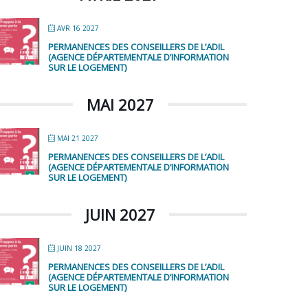
AVR 16 2027
PERMANENCES DES CONSEILLERS DE L’ADIL
(AGENCE DÉPARTEMENTALE D’INFORMATION
SUR LE LOGEMENT)
MAI 2027
MAI 21 2027
PERMANENCES DES CONSEILLERS DE L’ADIL
(AGENCE DÉPARTEMENTALE D’INFORMATION
SUR LE LOGEMENT)
JUIN 2027
JUIN 18 2027
PERMANENCES DES CONSEILLERS DE L’ADIL
(AGENCE DÉPARTEMENTALE D’INFORMATION
SUR LE LOGEMENT)