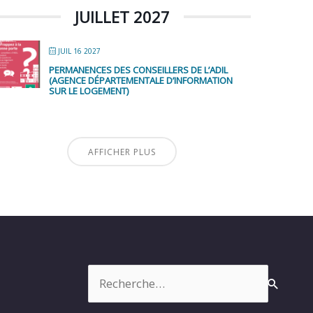
JUILLET 2027
JUIL 16 2027
PERMANENCES DES CONSEILLERS DE L’ADIL
(AGENCE DÉPARTEMENTALE D’INFORMATION
SUR LE LOGEMENT)
AFFICHER PLUS
Rechercher :