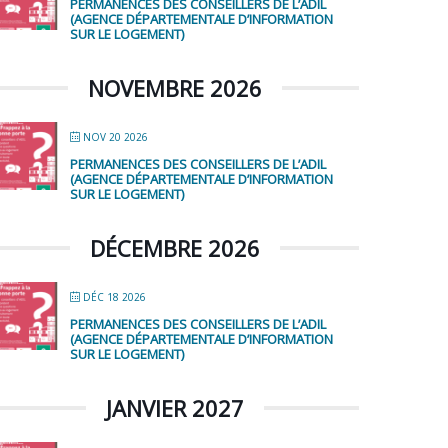
PERMANENCES DES CONSEILLERS DE L’ADIL
(AGENCE DÉPARTEMENTALE D’INFORMATION
SUR LE LOGEMENT)
NOVEMBRE 2026
NOV 20 2026
PERMANENCES DES CONSEILLERS DE L’ADIL
(AGENCE DÉPARTEMENTALE D’INFORMATION
SUR LE LOGEMENT)
DÉCEMBRE 2026
DÉC 18 2026
PERMANENCES DES CONSEILLERS DE L’ADIL
(AGENCE DÉPARTEMENTALE D’INFORMATION
SUR LE LOGEMENT)
JANVIER 2027