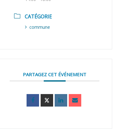
CATÉGORIE
commune
PARTAGEZ CET ÉVÉNEMENT