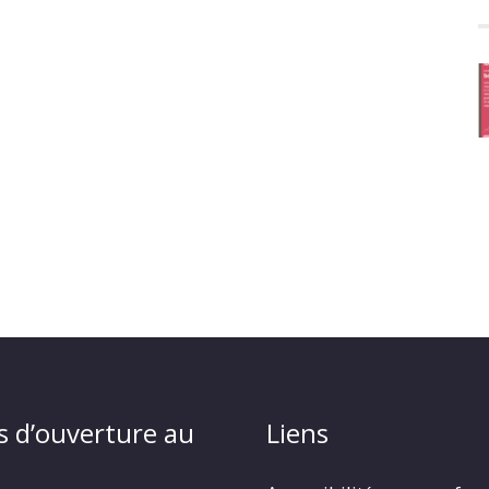
s d’ouverture au
Liens