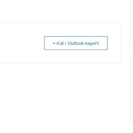
+ iCal / Outlook export