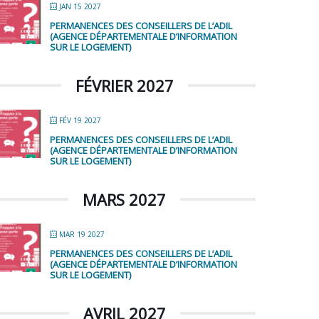
JAN 15 2027
PERMANENCES DES CONSEILLERS DE L’ADIL
(AGENCE DÉPARTEMENTALE D’INFORMATION
SUR LE LOGEMENT)
FÉVRIER 2027
FÉV 19 2027
PERMANENCES DES CONSEILLERS DE L’ADIL
(AGENCE DÉPARTEMENTALE D’INFORMATION
SUR LE LOGEMENT)
MARS 2027
MAR 19 2027
PERMANENCES DES CONSEILLERS DE L’ADIL
(AGENCE DÉPARTEMENTALE D’INFORMATION
SUR LE LOGEMENT)
AVRIL 2027