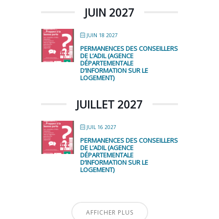
JUIN 2027
JUIN 18 2027
PERMANENCES DES CONSEILLERS
DE L’ADIL (AGENCE
DÉPARTEMENTALE
D’INFORMATION SUR LE
LOGEMENT)
JUILLET 2027
JUIL 16 2027
PERMANENCES DES CONSEILLERS
DE L’ADIL (AGENCE
DÉPARTEMENTALE
D’INFORMATION SUR LE
LOGEMENT)
AFFICHER PLUS