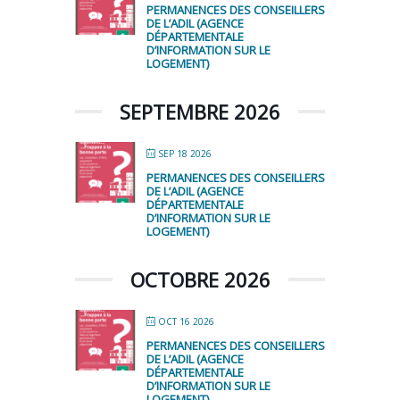
PERMANENCES DES CONSEILLERS
DE L’ADIL (AGENCE
DÉPARTEMENTALE
D’INFORMATION SUR LE
LOGEMENT)
SEPTEMBRE 2026
SEP 18 2026
PERMANENCES DES CONSEILLERS
DE L’ADIL (AGENCE
DÉPARTEMENTALE
D’INFORMATION SUR LE
LOGEMENT)
OCTOBRE 2026
OCT 16 2026
PERMANENCES DES CONSEILLERS
DE L’ADIL (AGENCE
DÉPARTEMENTALE
D’INFORMATION SUR LE
LOGEMENT)