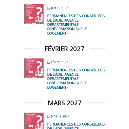
JAN 15 2027
PERMANENCES DES CONSEILLERS
DE L’ADIL (AGENCE
DÉPARTEMENTALE
D’INFORMATION SUR LE
LOGEMENT)
FÉVRIER 2027
FÉV 19 2027
PERMANENCES DES CONSEILLERS
DE L’ADIL (AGENCE
DÉPARTEMENTALE
D’INFORMATION SUR LE
LOGEMENT)
MARS 2027
MAR 19 2027
PERMANENCES DES CONSEILLERS
DE L’ADIL (AGENCE