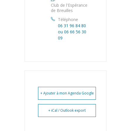
Club de l'Espérance
de Breuilles
Téléphone
06 31 96 84 80
ou 06 66 56 30
09
+ Ajouter à mon Agenda Google
+ iCal / Outlook export