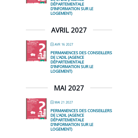
DÉPARTEMENTALE
D’INFORMATION SUR LE
LOGEMENT)
AVRIL 2027
AVR 16 2027
PERMANENCES DES CONSEILLERS
DE L’ADIL (AGENCE
DÉPARTEMENTALE
D’INFORMATION SUR LE
LOGEMENT)
MAI 2027
MAI 21 2027
PERMANENCES DES CONSEILLERS
DE L’ADIL (AGENCE
DÉPARTEMENTALE
D’INFORMATION SUR LE
LOGEMENT)