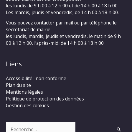
les lundis de 9 h 00 à 12 h 00 et de 14 h 00 à 18 h 00.
Les mardis, jeudis et vendredis, de 14 h 00 à 18 h 00.
Vous pouvez contacter par mail ou par téléphone le
secrétariat de mairie :
les lundis, mardis, jeudis et vendredis, le matin de 9 h
00 à 12 h 00, l’après-midi de 14 h 00 à 18 h 00
Liens
Accessibilité : non conforme
Plan du site
Mentions légales
Politique de protection des données
Gestion des cookies
Rechercher :