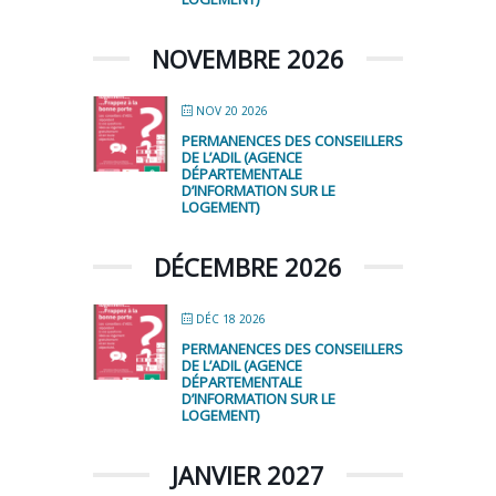
NOVEMBRE 2026
NOV 20 2026
PERMANENCES DES CONSEILLERS
DE L’ADIL (AGENCE
DÉPARTEMENTALE
D’INFORMATION SUR LE
LOGEMENT)
DÉCEMBRE 2026
DÉC 18 2026
PERMANENCES DES CONSEILLERS
DE L’ADIL (AGENCE
DÉPARTEMENTALE
D’INFORMATION SUR LE
LOGEMENT)
JANVIER 2027