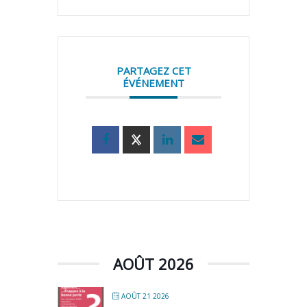
PARTAGEZ CET
ÉVÉNEMENT
AOÛT 2026
AOÛT 21 2026