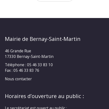
Mairie de Bernay-Saint-Martin
46 Grande Rue
17330 Bernay-Saint-Martin
Téléphone : 05 46 33 83 10
Fax : 05 46 33 83 76
Nous contacter
Horaires d’ouverture au public :
Le secrétariat est ouvert au public :