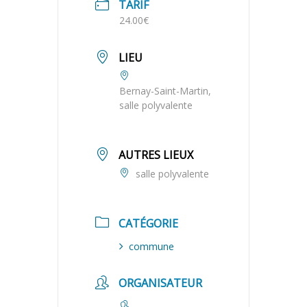
TARIF
24.00€
LIEU
Bernay-Saint-Martin,
salle polyvalente
AUTRES LIEUX
salle polyvalente
CATÉGORIE
commune
ORGANISATEUR