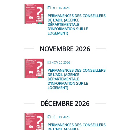
OCT 16 2026
PERMANENCES DES CONSEILLERS
DE L’ADIL (AGENCE
DÉPARTEMENTALE
D’INFORMATION SUR LE
LOGEMENT)
NOVEMBRE 2026
NOV 20 2026
PERMANENCES DES CONSEILLERS
DE L’ADIL (AGENCE
DÉPARTEMENTALE
D’INFORMATION SUR LE
LOGEMENT)
DÉCEMBRE 2026
DÉC 18 2026
PERMANENCES DES CONSEILLERS
DE L’ADIL (AGENCE