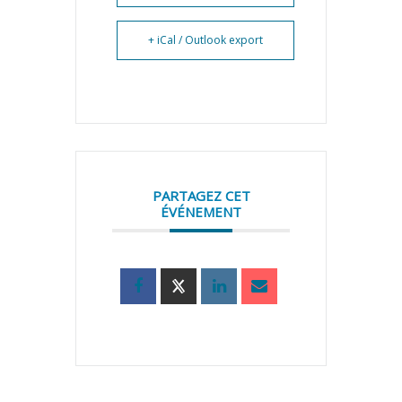
+ iCal / Outlook export
PARTAGEZ CET
ÉVÉNEMENT