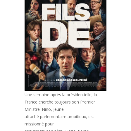
Une semaine après la présidentielle, la
France cherche toujours son Premier
Ministre. Nino, jeune
attaché parlementaire ambitieux, est
missionné pour