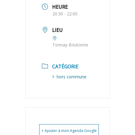
HEURE
20:30 - 22:00
LIEU
Tonnay-Boutonne
CATÉGORIE
hors commune
+ Ajouter à mon Agenda Google