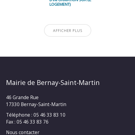
LOGEMENT)
AFFICHER PLUS
Mairie de Bernay-Saint-Martin
46 Grande Rue
17330 Bernay-Saint-Martin
Téléphone : 05 46 33 83 10
Fax : 05 46 33 83 76
Nous contacter