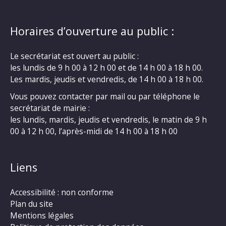
Horaires d’ouverture au public :
Le secrétariat est ouvert au public :
les lundis de 9 h 00 à 12 h 00 et de 14 h 00 à 18 h 00.
Les mardis, jeudis et vendredis, de 14 h 00 à 18 h 00.
Vous pouvez contacter par mail ou par téléphone le
secrétariat de mairie :
les lundis, mardis, jeudis et vendredis, le matin de 9 h
00 à 12 h 00, l’après-midi de 14 h 00 à 18 h 00
Liens
Accessibilité : non conforme
Plan du site
Mentions légales