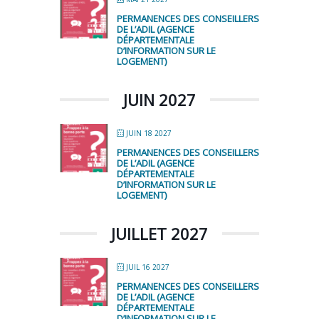
PERMANENCES DES CONSEILLERS
DE L’ADIL (AGENCE
DÉPARTEMENTALE
D’INFORMATION SUR LE
LOGEMENT)
JUIN 2027
JUIN 18 2027
PERMANENCES DES CONSEILLERS
DE L’ADIL (AGENCE
DÉPARTEMENTALE
D’INFORMATION SUR LE
LOGEMENT)
JUILLET 2027
JUIL 16 2027
PERMANENCES DES CONSEILLERS
DE L’ADIL (AGENCE
DÉPARTEMENTALE
D’INFORMATION SUR LE