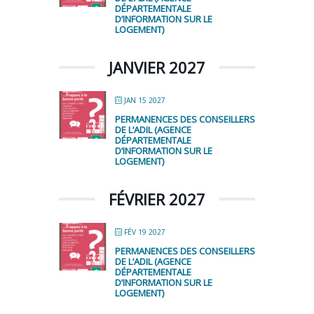
DÉPARTEMENTALE
D’INFORMATION SUR LE
LOGEMENT)
JANVIER 2027
JAN 15 2027
PERMANENCES DES CONSEILLERS
DE L’ADIL (AGENCE
DÉPARTEMENTALE
D’INFORMATION SUR LE
LOGEMENT)
FÉVRIER 2027
FÉV 19 2027
PERMANENCES DES CONSEILLERS
DE L’ADIL (AGENCE
DÉPARTEMENTALE
D’INFORMATION SUR LE
LOGEMENT)