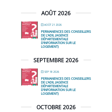
AOÛT 2026
AOÛT 21 2026
PERMANENCES DES CONSEILLERS
DE L’ADIL (AGENCE
DÉPARTEMENTALE
D’INFORMATION SUR LE
LOGEMENT)
SEPTEMBRE 2026
SEP 18 2026
PERMANENCES DES CONSEILLERS
DE L’ADIL (AGENCE
DÉPARTEMENTALE
D’INFORMATION SUR LE
LOGEMENT)
OCTOBRE 2026