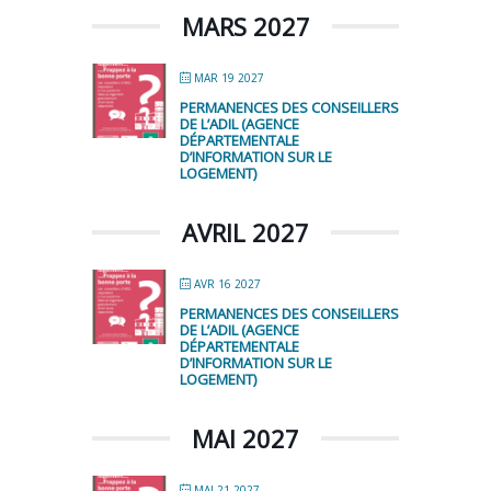
MARS 2027
MAR 19 2027
PERMANENCES DES CONSEILLERS
DE L’ADIL (AGENCE
DÉPARTEMENTALE
D’INFORMATION SUR LE
LOGEMENT)
AVRIL 2027
AVR 16 2027
PERMANENCES DES CONSEILLERS
DE L’ADIL (AGENCE
DÉPARTEMENTALE
D’INFORMATION SUR LE
LOGEMENT)
MAI 2027
MAI 21 2027