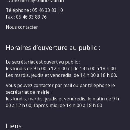
17330 Bernay-Saint-Martin
Téléphone : 05 46 33 83 10
Fax : 05 46 33 83 76
Nous contacter
Horaires d’ouverture au public :
Le secrétariat est ouvert au public :
les lundis de 9 h 00 à 12 h 00 et de 14 h 00 à 18 h 00.
Les mardis, jeudis et vendredis, de 14 h 00 à 18 h 00.
Vous pouvez contacter par mail ou par téléphone le
secrétariat de mairie :
les lundis, mardis, jeudis et vendredis, le matin de 9 h
00 à 12 h 00, l’après-midi de 14 h 00 à 18 h 00
Liens