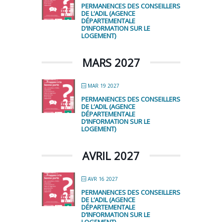
PERMANENCES DES CONSEILLERS
DE L’ADIL (AGENCE
DÉPARTEMENTALE
D’INFORMATION SUR LE
LOGEMENT)
MARS 2027
MAR 19 2027
PERMANENCES DES CONSEILLERS
DE L’ADIL (AGENCE
DÉPARTEMENTALE
D’INFORMATION SUR LE
LOGEMENT)
AVRIL 2027
AVR 16 2027
PERMANENCES DES CONSEILLERS
DE L’ADIL (AGENCE
DÉPARTEMENTALE
D’INFORMATION SUR LE