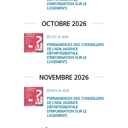
D’INFORMATION SUR LE
LOGEMENT)
OCTOBRE 2026
OCT 16 2026
PERMANENCES DES CONSEILLERS
DE L’ADIL (AGENCE
DÉPARTEMENTALE
D’INFORMATION SUR LE
LOGEMENT)
NOVEMBRE 2026
NOV 20 2026
PERMANENCES DES CONSEILLERS
DE L’ADIL (AGENCE
DÉPARTEMENTALE
D’INFORMATION SUR LE
LOGEMENT)