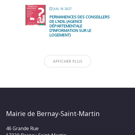
JUIL 16 2027
PERMANENCES DES CONSEILLERS
DE L’ADIL (AGENCE
DÉPARTEMENTALE
D’INFORMATION SUR LE
LOGEMENT)
AFFICHER PLUS
Mairie de Bernay-Saint-Martin
46 Grande Rue