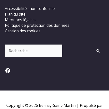
Accessibilité : non conforme
Plan du site
Mentions légales
Politique de protection des données
Gestion des cookies
Rechercher :
Facebook
Copyright © 2026
Bernay-Saint-Martin
| Propulsé par