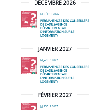
DÉCEMBRE 2026
DÉC 18 2026
PERMANENCES DES CONSEILLERS
DE L’ADIL (AGENCE
DÉPARTEMENTALE
D’INFORMATION SUR LE
LOGEMENT)
JANVIER 2027
JAN 15 2027
PERMANENCES DES CONSEILLERS
DE L’ADIL (AGENCE
DÉPARTEMENTALE
D’INFORMATION SUR LE
LOGEMENT)
FÉVRIER 2027
FÉV 19 2027