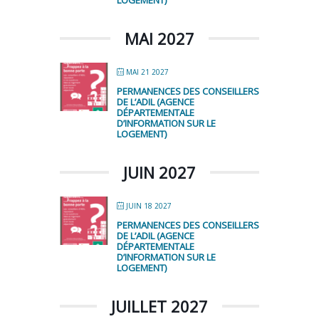
LOGEMENT)
MAI 2027
MAI 21 2027
PERMANENCES DES CONSEILLERS
DE L’ADIL (AGENCE
DÉPARTEMENTALE
D’INFORMATION SUR LE
LOGEMENT)
JUIN 2027
JUIN 18 2027
PERMANENCES DES CONSEILLERS
DE L’ADIL (AGENCE
DÉPARTEMENTALE
D’INFORMATION SUR LE
LOGEMENT)
JUILLET 2027