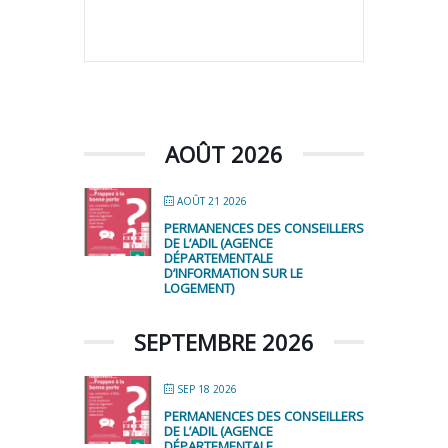
AOÛT 2026
AOÛT 21 2026
PERMANENCES DES CONSEILLERS
DE L’ADIL (AGENCE
DÉPARTEMENTALE
D’INFORMATION SUR LE
LOGEMENT)
SEPTEMBRE 2026
SEP 18 2026
PERMANENCES DES CONSEILLERS
DE L’ADIL (AGENCE
DÉPARTEMENTALE