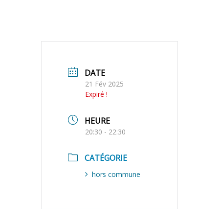
DATE
21 Fév 2025
Expiré !
HEURE
20:30 - 22:30
CATÉGORIE
hors commune