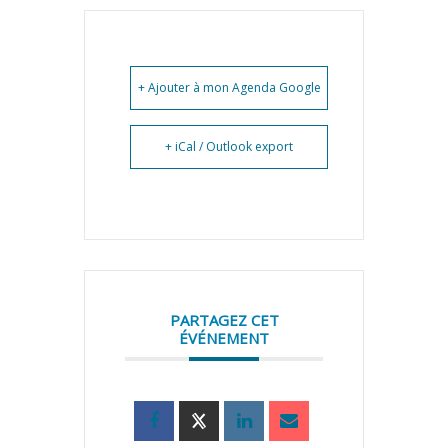
+ Ajouter à mon Agenda Google
+ iCal / Outlook export
PARTAGEZ CET
ÉVÉNEMENT