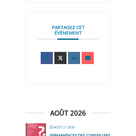
PARTAGEZ CET
ÉVÉNEMENT
AOÛT 2026
AOÛT 21 2026
PERMANENCES DES CONSEILLERS