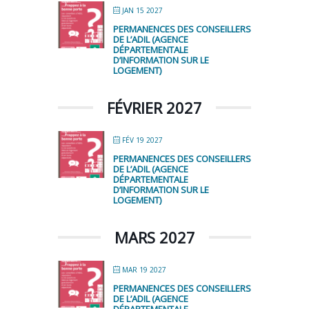
JAN 15 2027
PERMANENCES DES CONSEILLERS
DE L’ADIL (AGENCE
DÉPARTEMENTALE
D’INFORMATION SUR LE
LOGEMENT)
FÉVRIER 2027
FÉV 19 2027
PERMANENCES DES CONSEILLERS
DE L’ADIL (AGENCE
DÉPARTEMENTALE
D’INFORMATION SUR LE
LOGEMENT)
MARS 2027
MAR 19 2027
PERMANENCES DES CONSEILLERS
DE L’ADIL (AGENCE