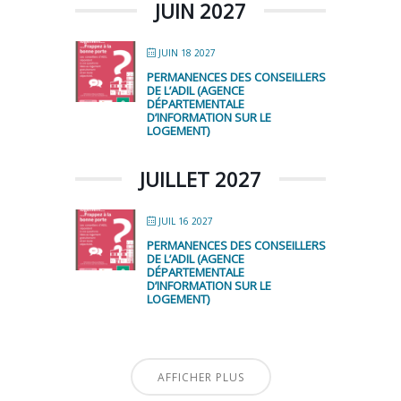
JUIN 2027
JUIN 18 2027
PERMANENCES DES CONSEILLERS
DE L’ADIL (AGENCE
DÉPARTEMENTALE
D’INFORMATION SUR LE
LOGEMENT)
JUILLET 2027
JUIL 16 2027
PERMANENCES DES CONSEILLERS
DE L’ADIL (AGENCE
DÉPARTEMENTALE
D’INFORMATION SUR LE
LOGEMENT)
AFFICHER PLUS