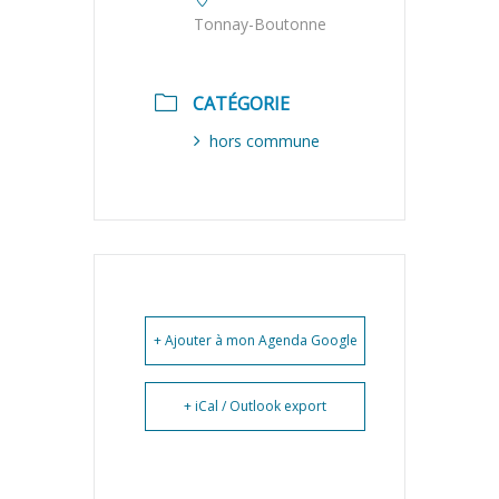
Tonnay-Boutonne
CATÉGORIE
hors commune
+ Ajouter à mon Agenda Google
+ iCal / Outlook export