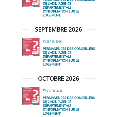
DE L’ADIL (AGENCE
DÉPARTEMENTALE
D’INFORMATION SUR LE
LOGEMENT)
SEPTEMBRE 2026
SEP 18 2026
PERMANENCES DES CONSEILLERS
DE L’ADIL (AGENCE
DÉPARTEMENTALE
D’INFORMATION SUR LE
LOGEMENT)
OCTOBRE 2026
OCT 16 2026
PERMANENCES DES CONSEILLERS
DE L’ADIL (AGENCE
DÉPARTEMENTALE
D’INFORMATION SUR LE
LOGEMENT)