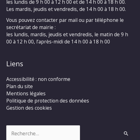
les lundis de 9 h 00 à 12 h 00 et de 14 h 00 à 18 h 00.
Les mardis, jeudis et vendredis, de 14 h 00 à 18 h 00.
Vous pouvez contacter par mail ou par téléphone le
secrétariat de mairie :
les lundis, mardis, jeudis et vendredis, le matin de 9 h
00 à 12 h 00, l’après-midi de 14 h 00 à 18 h 00
Liens
Accessibilité : non conforme
Plan du site
Mentions légales
Politique de protection des données
Gestion des cookies
Rechercher :