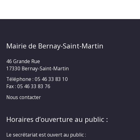
Mairie de Bernay-Saint-Martin
46 Grande Rue
17330 Bernay-Saint-Martin
Téléphone : 05 46 33 83 10
Fax : 05 46 33 83 76
Nous contacter
Horaires d’ouverture au public :
Le secrétariat est ouvert au public :