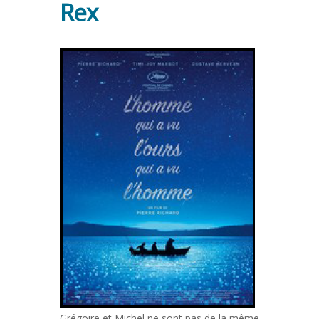
Rex
Grégoire et Michel ne sont pas de la même