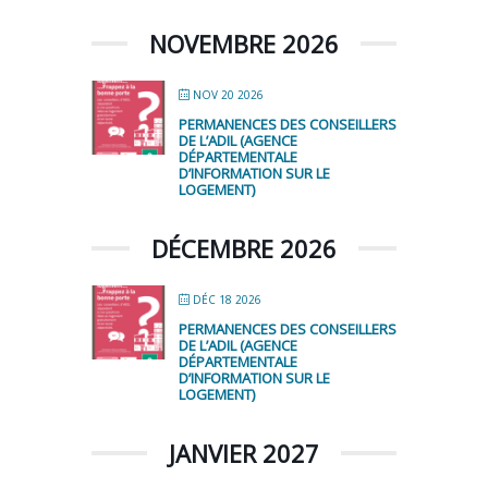
NOVEMBRE 2026
NOV 20 2026
PERMANENCES DES CONSEILLERS
DE L’ADIL (AGENCE
DÉPARTEMENTALE
D’INFORMATION SUR LE
LOGEMENT)
DÉCEMBRE 2026
DÉC 18 2026
PERMANENCES DES CONSEILLERS
DE L’ADIL (AGENCE
DÉPARTEMENTALE
D’INFORMATION SUR LE
LOGEMENT)
JANVIER 2027