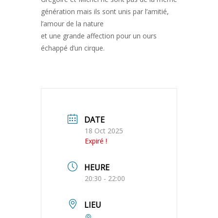
génération mais ils sont unis par l’amitié,
l’amour de la nature
et une grande affection pour un ours
échappé d’un cirque.
DATE
18 Oct 2025
Expiré !
HEURE
20:30 - 22:00
LIEU