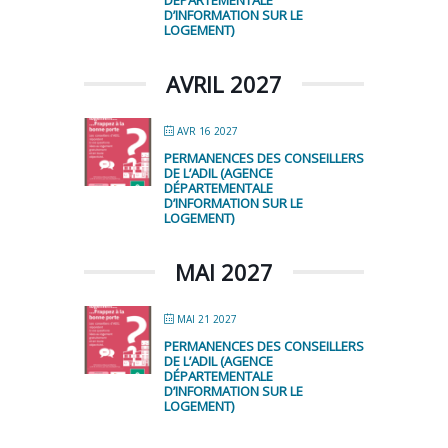
DÉPARTEMENTALE
D’INFORMATION SUR LE
LOGEMENT)
AVRIL 2027
AVR 16 2027
PERMANENCES DES CONSEILLERS
DE L’ADIL (AGENCE
DÉPARTEMENTALE
D’INFORMATION SUR LE
LOGEMENT)
MAI 2027
MAI 21 2027
PERMANENCES DES CONSEILLERS
DE L’ADIL (AGENCE
DÉPARTEMENTALE
D’INFORMATION SUR LE
LOGEMENT)