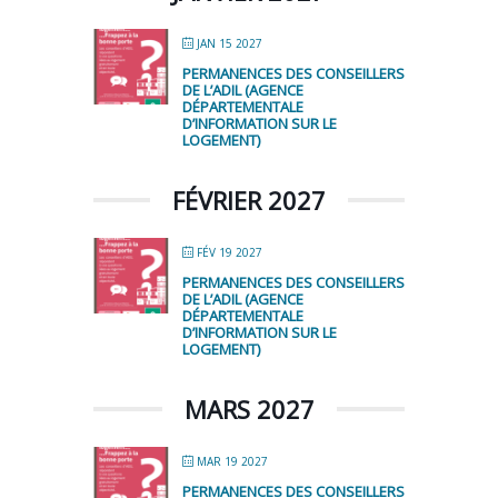
JAN 15 2027
PERMANENCES DES CONSEILLERS
DE L’ADIL (AGENCE
DÉPARTEMENTALE
D’INFORMATION SUR LE
LOGEMENT)
FÉVRIER 2027
FÉV 19 2027
PERMANENCES DES CONSEILLERS
DE L’ADIL (AGENCE
DÉPARTEMENTALE
D’INFORMATION SUR LE
LOGEMENT)
MARS 2027
MAR 19 2027
PERMANENCES DES CONSEILLERS