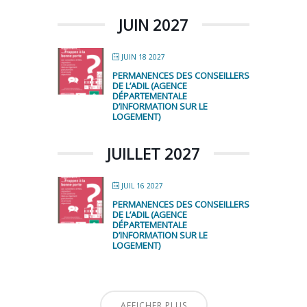
JUIN 2027
JUIN 18 2027
PERMANENCES DES CONSEILLERS
DE L’ADIL (AGENCE
DÉPARTEMENTALE
D’INFORMATION SUR LE
LOGEMENT)
JUILLET 2027
JUIL 16 2027
PERMANENCES DES CONSEILLERS
DE L’ADIL (AGENCE
DÉPARTEMENTALE
D’INFORMATION SUR LE
LOGEMENT)
AFFICHER PLUS