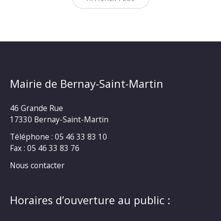
Mairie de Bernay-Saint-Martin
46 Grande Rue
17330 Bernay-Saint-Martin
Téléphone : 05 46 33 83 10
Fax : 05 46 33 83 76
Nous contacter
Horaires d’ouverture au public :