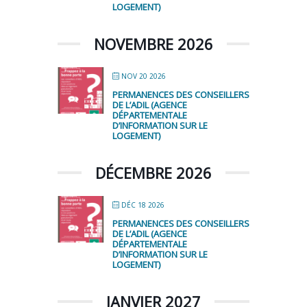
LOGEMENT)
NOVEMBRE 2026
NOV 20 2026
PERMANENCES DES CONSEILLERS
DE L’ADIL (AGENCE
DÉPARTEMENTALE
D’INFORMATION SUR LE
LOGEMENT)
DÉCEMBRE 2026
DÉC 18 2026
PERMANENCES DES CONSEILLERS
DE L’ADIL (AGENCE
DÉPARTEMENTALE
D’INFORMATION SUR LE
LOGEMENT)
JANVIER 2027