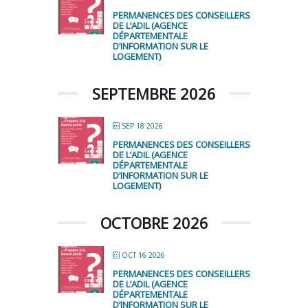
PERMANENCES DES CONSEILLERS
DE L’ADIL (AGENCE
DÉPARTEMENTALE
D’INFORMATION SUR LE
LOGEMENT)
SEPTEMBRE 2026
SEP 18 2026
PERMANENCES DES CONSEILLERS
DE L’ADIL (AGENCE
DÉPARTEMENTALE
D’INFORMATION SUR LE
LOGEMENT)
OCTOBRE 2026
OCT 16 2026
PERMANENCES DES CONSEILLERS
DE L’ADIL (AGENCE
DÉPARTEMENTALE
D’INFORMATION SUR LE