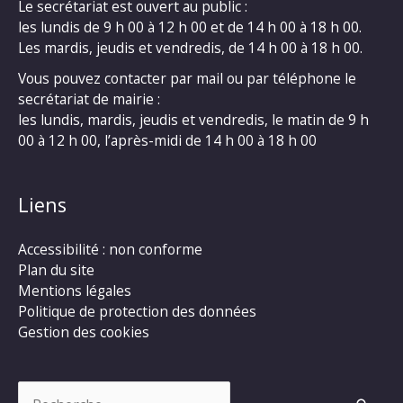
Le secrétariat est ouvert au public :
les lundis de 9 h 00 à 12 h 00 et de 14 h 00 à 18 h 00.
Les mardis, jeudis et vendredis, de 14 h 00 à 18 h 00.
Vous pouvez contacter par mail ou par téléphone le
secrétariat de mairie :
les lundis, mardis, jeudis et vendredis, le matin de 9 h
00 à 12 h 00, l’après-midi de 14 h 00 à 18 h 00
Liens
Accessibilité : non conforme
Plan du site
Mentions légales
Politique de protection des données
Gestion des cookies
Rechercher :