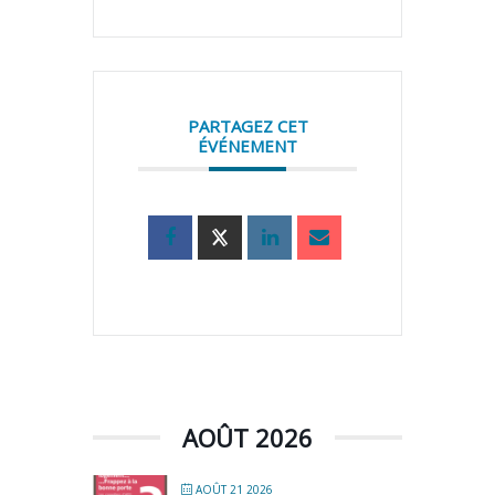
PARTAGEZ CET
ÉVÉNEMENT
AOÛT 2026
AOÛT 21 2026