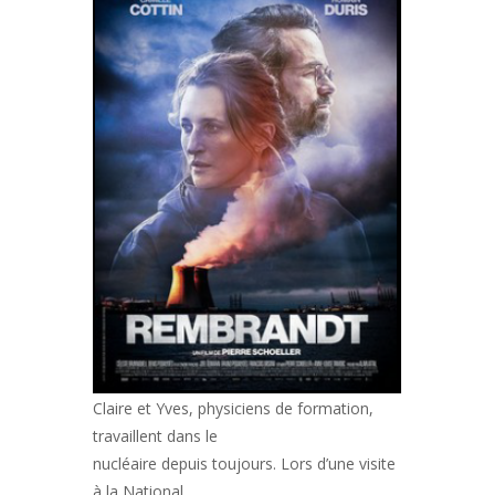
Claire et Yves, physiciens de formation,
travaillent dans le
nucléaire depuis toujours. Lors d’une visite
à la National