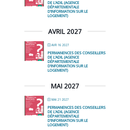
DE L’ADIL (AGENCE
DÉPARTEMENTALE
D’INFORMATION SUR LE
LOGEMENT)
AVRIL 2027
AVR 16 2027
PERMANENCES DES CONSEILLERS
DE L’ADIL (AGENCE
DÉPARTEMENTALE
D’INFORMATION SUR LE
LOGEMENT)
MAI 2027
MAI 21 2027
PERMANENCES DES CONSEILLERS
DE L’ADIL (AGENCE
DÉPARTEMENTALE
D’INFORMATION SUR LE
LOGEMENT)