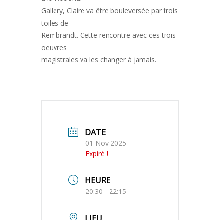
Gallery, Claire va être bouleversée par trois
toiles de
Rembrandt. Cette rencontre avec ces trois
oeuvres
magistrales va les changer à jamais.
DATE
01 Nov 2025
Expiré !
HEURE
20:30 - 22:15
LIEU