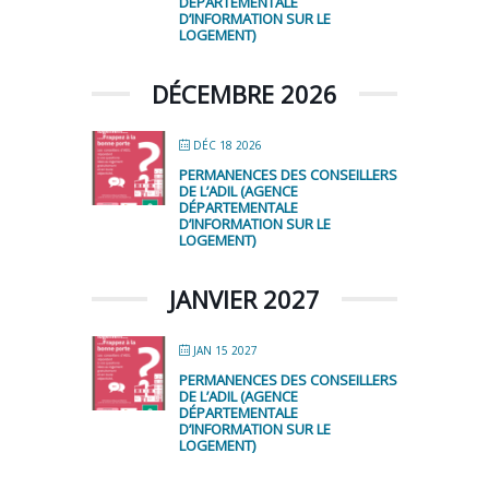
DÉPARTEMENTALE
D’INFORMATION SUR LE
LOGEMENT)
DÉCEMBRE 2026
DÉC 18 2026
PERMANENCES DES CONSEILLERS
DE L’ADIL (AGENCE
DÉPARTEMENTALE
D’INFORMATION SUR LE
LOGEMENT)
JANVIER 2027
JAN 15 2027
PERMANENCES DES CONSEILLERS
DE L’ADIL (AGENCE
DÉPARTEMENTALE
D’INFORMATION SUR LE
LOGEMENT)