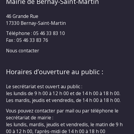
Mairie de Bernay-Saint-Martin
46 Grande Rue
17330 Bernay-Saint-Martin
Téléphone : 05 46 33 83 10
Fax : 05 46 33 83 76
Nous contacter
Horaires d’ouverture au public :
Le secrétariat est ouvert au public :
les lundis de 9 h 00 à 12 h 00 et de 14 h 00 à 18 h 00.
Les mardis, jeudis et vendredis, de 14 h 00 à 18 h 00.
Vous pouvez contacter par mail ou par téléphone le
secrétariat de mairie :
les lundis, mardis, jeudis et vendredis, le matin de 9 h
00 à 12 h 00, l’après-midi de 14 h 00 à 18 h 00