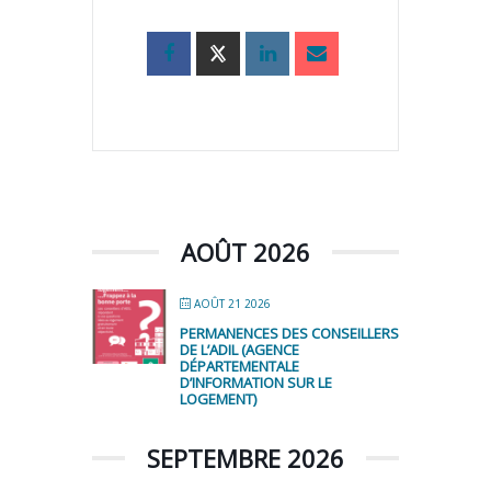
AOÛT 2026
AOÛT 21 2026
PERMANENCES DES CONSEILLERS
DE L’ADIL (AGENCE
DÉPARTEMENTALE
D’INFORMATION SUR LE
LOGEMENT)
SEPTEMBRE 2026