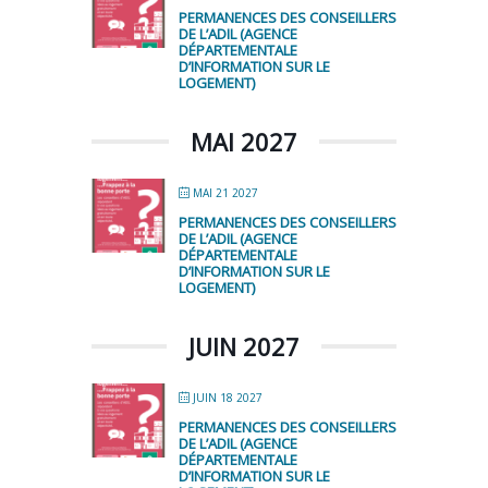
PERMANENCES DES CONSEILLERS
DE L’ADIL (AGENCE
DÉPARTEMENTALE
D’INFORMATION SUR LE
LOGEMENT)
MAI 2027
MAI 21 2027
PERMANENCES DES CONSEILLERS
DE L’ADIL (AGENCE
DÉPARTEMENTALE
D’INFORMATION SUR LE
LOGEMENT)
JUIN 2027
JUIN 18 2027
PERMANENCES DES CONSEILLERS
DE L’ADIL (AGENCE
DÉPARTEMENTALE
D’INFORMATION SUR LE