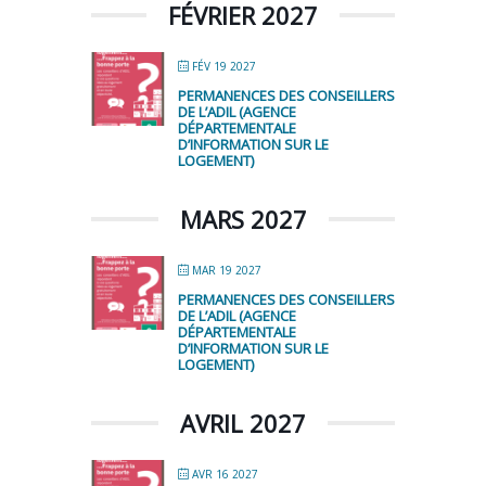
FÉVRIER 2027
FÉV 19 2027
PERMANENCES DES CONSEILLERS
DE L’ADIL (AGENCE
DÉPARTEMENTALE
D’INFORMATION SUR LE
LOGEMENT)
MARS 2027
MAR 19 2027
PERMANENCES DES CONSEILLERS
DE L’ADIL (AGENCE
DÉPARTEMENTALE
D’INFORMATION SUR LE
LOGEMENT)
AVRIL 2027
AVR 16 2027