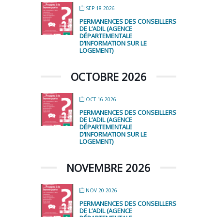
SEP 18 2026
PERMANENCES DES CONSEILLERS
DE L’ADIL (AGENCE
DÉPARTEMENTALE
D’INFORMATION SUR LE
LOGEMENT)
OCTOBRE 2026
OCT 16 2026
PERMANENCES DES CONSEILLERS
DE L’ADIL (AGENCE
DÉPARTEMENTALE
D’INFORMATION SUR LE
LOGEMENT)
NOVEMBRE 2026
NOV 20 2026
PERMANENCES DES CONSEILLERS
DE L’ADIL (AGENCE