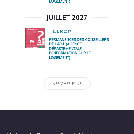
LOGEMENT)
JUILLET 2027
JUIL 16 2027
PERMANENCES DES CONSEILLERS
DE L’ADIL (AGENCE
DÉPARTEMENTALE
D’INFORMATION SUR LE
LOGEMENT)
AFFICHER PLUS