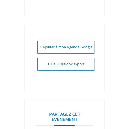
+ Ajouter à mon Agenda Google
+ iCal / Outlook export
PARTAGEZ CET
ÉVÉNEMENT