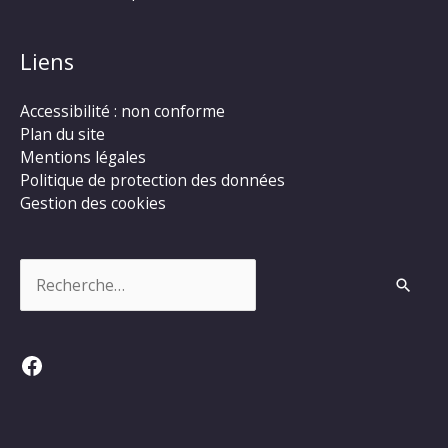
Liens
Accessibilité : non conforme
Plan du site
Mentions légales
Politique de protection des données
Gestion des cookies
Rechercher :
Facebook