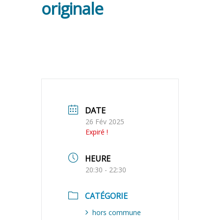
originale
DATE
26 Fév 2025
Expiré !
HEURE
20:30 - 22:30
CATÉGORIE
hors commune