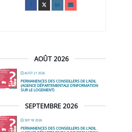
AOÛT 2026
AOÛT 21 2026
PERMANENCES DES CONSEILLERS DE L’ADIL
(AGENCE DÉPARTEMENTALE D’INFORMATION
SUR LE LOGEMENT)
SEPTEMBRE 2026
SEP 18 2026
PERMANENCES DES CONSEILLERS DE L’ADIL