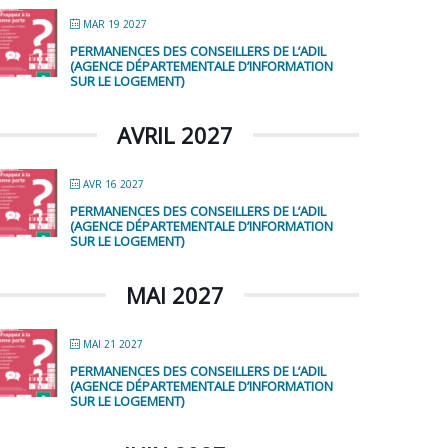
MAR 19 2027
PERMANENCES DES CONSEILLERS DE L’ADIL
(AGENCE DÉPARTEMENTALE D’INFORMATION
SUR LE LOGEMENT)
AVRIL 2027
AVR 16 2027
PERMANENCES DES CONSEILLERS DE L’ADIL
(AGENCE DÉPARTEMENTALE D’INFORMATION
SUR LE LOGEMENT)
MAI 2027
MAI 21 2027
PERMANENCES DES CONSEILLERS DE L’ADIL
(AGENCE DÉPARTEMENTALE D’INFORMATION
SUR LE LOGEMENT)