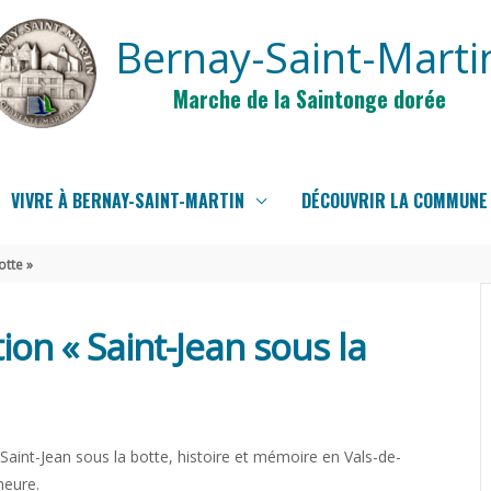
Bernay-Saint-Marti
Marche de la Saintonge dorée
VIVRE À BERNAY-SAINT-MARTIN
DÉCOUVRIR LA COMMUNE
otte »
ion « Saint-Jean sous la
« Saint-Jean sous la botte, histoire et mémoire en Vals-de-
heure.