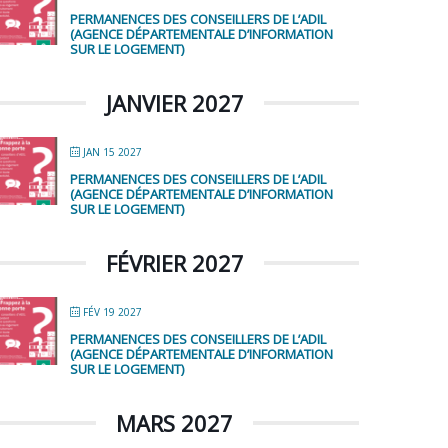
PERMANENCES DES CONSEILLERS DE L’ADIL
(AGENCE DÉPARTEMENTALE D’INFORMATION
SUR LE LOGEMENT)
JANVIER 2027
JAN 15 2027
PERMANENCES DES CONSEILLERS DE L’ADIL
(AGENCE DÉPARTEMENTALE D’INFORMATION
SUR LE LOGEMENT)
FÉVRIER 2027
FÉV 19 2027
PERMANENCES DES CONSEILLERS DE L’ADIL
(AGENCE DÉPARTEMENTALE D’INFORMATION
SUR LE LOGEMENT)
MARS 2027