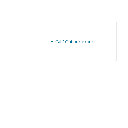
+ iCal / Outlook export