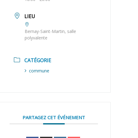
LIEU
Bernay-Saint-Martin, salle
polyvalente
CATÉGORIE
commune
PARTAGEZ CET ÉVÉNEMENT