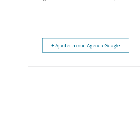
MARTIN
+ Ajouter à mon Agenda Google