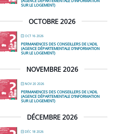
(AGENCE DÉPARTEMENTALE D’INFORMATION
SUR LE LOGEMENT)
OCTOBRE 2026
OCT 16 2026
PERMANENCES DES CONSEILLERS DE L’ADIL
(AGENCE DÉPARTEMENTALE D’INFORMATION
SUR LE LOGEMENT)
NOVEMBRE 2026
NOV 20 2026
PERMANENCES DES CONSEILLERS DE L’ADIL
(AGENCE DÉPARTEMENTALE D’INFORMATION
SUR LE LOGEMENT)
DÉCEMBRE 2026
DÉC 18 2026