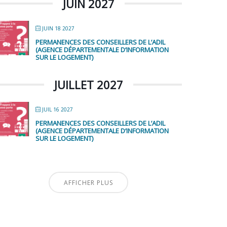
JUIN 2027
JUIN 18 2027
PERMANENCES DES CONSEILLERS DE L’ADIL
(AGENCE DÉPARTEMENTALE D’INFORMATION
SUR LE LOGEMENT)
JUILLET 2027
JUIL 16 2027
PERMANENCES DES CONSEILLERS DE L’ADIL
(AGENCE DÉPARTEMENTALE D’INFORMATION
SUR LE LOGEMENT)
AFFICHER PLUS