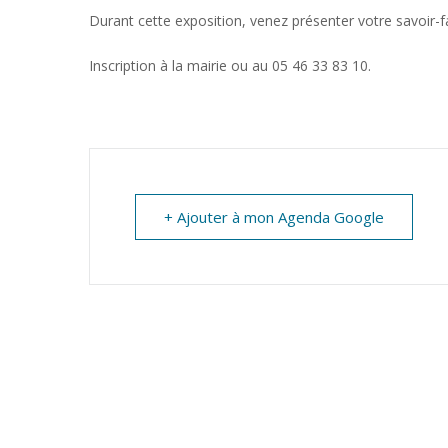
MARTIN
Durant cette exposition, venez présenter votre savoir-f
Inscription à la mairie ou au 05 46 33 83 10.
+ Ajouter à mon Agenda Google