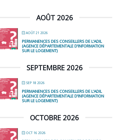
AOÛT 2026
AOÛT 21 2026
PERMANENCES DES CONSEILLERS DE L’ADIL
(AGENCE DÉPARTEMENTALE D’INFORMATION
SUR LE LOGEMENT)
SEPTEMBRE 2026
SEP 18 2026
PERMANENCES DES CONSEILLERS DE L’ADIL
(AGENCE DÉPARTEMENTALE D’INFORMATION
SUR LE LOGEMENT)
OCTOBRE 2026
OCT 16 2026