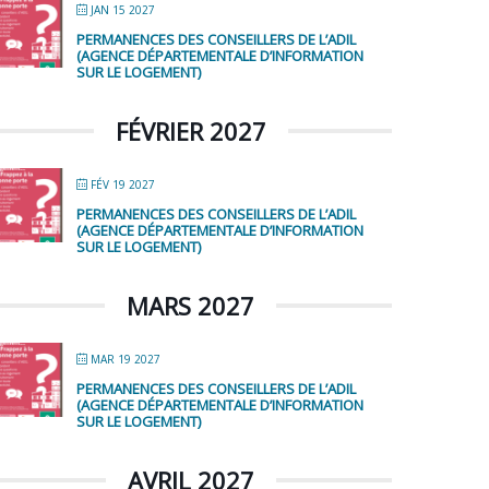
JAN 15 2027
PERMANENCES DES CONSEILLERS DE L’ADIL
(AGENCE DÉPARTEMENTALE D’INFORMATION
SUR LE LOGEMENT)
FÉVRIER 2027
FÉV 19 2027
PERMANENCES DES CONSEILLERS DE L’ADIL
(AGENCE DÉPARTEMENTALE D’INFORMATION
SUR LE LOGEMENT)
MARS 2027
MAR 19 2027
PERMANENCES DES CONSEILLERS DE L’ADIL
(AGENCE DÉPARTEMENTALE D’INFORMATION
SUR LE LOGEMENT)
AVRIL 2027