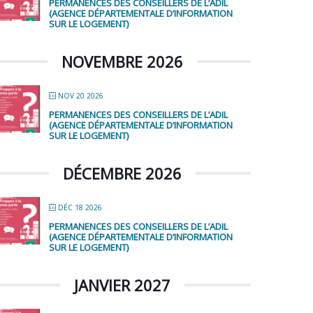
PERMANENCES DES CONSEILLERS DE L’ADIL
(AGENCE DÉPARTEMENTALE D’INFORMATION
SUR LE LOGEMENT)
NOVEMBRE 2026
NOV 20 2026
PERMANENCES DES CONSEILLERS DE L’ADIL
(AGENCE DÉPARTEMENTALE D’INFORMATION
SUR LE LOGEMENT)
DÉCEMBRE 2026
DÉC 18 2026
PERMANENCES DES CONSEILLERS DE L’ADIL
(AGENCE DÉPARTEMENTALE D’INFORMATION
SUR LE LOGEMENT)
JANVIER 2027