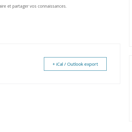
aire et partager vos connaissances.
+ iCal / Outlook export