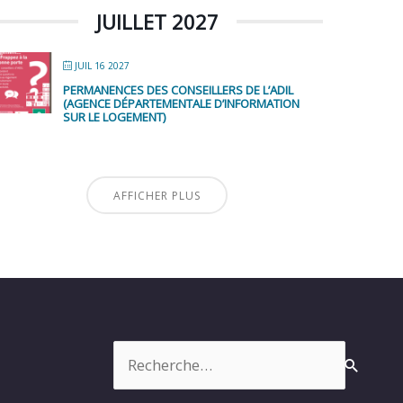
JUILLET 2027
JUIL 16 2027
PERMANENCES DES CONSEILLERS DE L’ADIL
(AGENCE DÉPARTEMENTALE D’INFORMATION
SUR LE LOGEMENT)
AFFICHER PLUS
Rechercher :