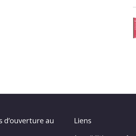
s d’ouverture au
Liens