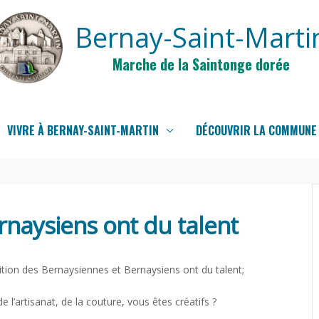
Bernay-Saint-Marti
Marche de la Saintonge dorée
VIVRE À BERNAY-SAINT-MARTIN
DÉCOUVRIR LA COMMUNE
rnaysiens ont du talent
sition des Bernaysiennes et Bernaysiens ont du talent;
e l’artisanat, de la couture, vous êtes créatifs ?