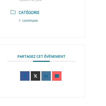
CATÉGORIE
commune
PARTAGEZ CET ÉVÉNEMENT