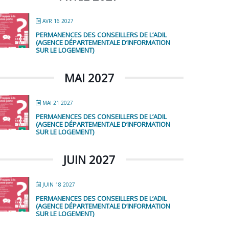
AVR 16 2027
PERMANENCES DES CONSEILLERS DE L’ADIL
(AGENCE DÉPARTEMENTALE D’INFORMATION
SUR LE LOGEMENT)
MAI 2027
MAI 21 2027
PERMANENCES DES CONSEILLERS DE L’ADIL
(AGENCE DÉPARTEMENTALE D’INFORMATION
SUR LE LOGEMENT)
JUIN 2027
JUIN 18 2027
PERMANENCES DES CONSEILLERS DE L’ADIL
(AGENCE DÉPARTEMENTALE D’INFORMATION
SUR LE LOGEMENT)