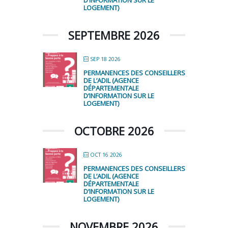
D’INFORMATION SUR LE
LOGEMENT)
SEPTEMBRE 2026
SEP 18 2026
PERMANENCES DES CONSEILLERS
DE L’ADIL (AGENCE
DÉPARTEMENTALE
D’INFORMATION SUR LE
LOGEMENT)
OCTOBRE 2026
OCT 16 2026
PERMANENCES DES CONSEILLERS
DE L’ADIL (AGENCE
DÉPARTEMENTALE
D’INFORMATION SUR LE
LOGEMENT)
NOVEMBRE 2026