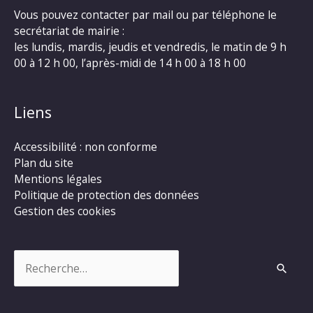
Vous pouvez contacter par mail ou par téléphone le
secrétariat de mairie :
les lundis, mardis, jeudis et vendredis, le matin de 9 h
00 à 12 h 00, l’après-midi de 14 h 00 à 18 h 00
Liens
Accessibilité : non conforme
Plan du site
Mentions légales
Politique de protection des données
Gestion des cookies
Rechercher :