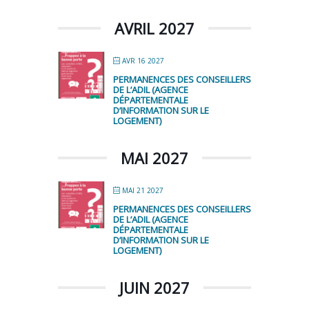
AVRIL 2027
AVR 16 2027
PERMANENCES DES CONSEILLERS
DE L’ADIL (AGENCE
DÉPARTEMENTALE
D’INFORMATION SUR LE
LOGEMENT)
MAI 2027
MAI 21 2027
PERMANENCES DES CONSEILLERS
DE L’ADIL (AGENCE
DÉPARTEMENTALE
D’INFORMATION SUR LE
LOGEMENT)
JUIN 2027