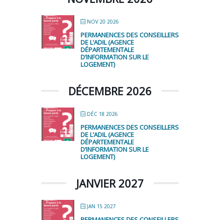
NOV 20 2026
PERMANENCES DES CONSEILLERS
DE L’ADIL (AGENCE
DÉPARTEMENTALE
D’INFORMATION SUR LE
LOGEMENT)
DÉCEMBRE 2026
DÉC 18 2026
PERMANENCES DES CONSEILLERS
DE L’ADIL (AGENCE
DÉPARTEMENTALE
D’INFORMATION SUR LE
LOGEMENT)
JANVIER 2027
JAN 15 2027
PERMANENCES DES CONSEILLERS