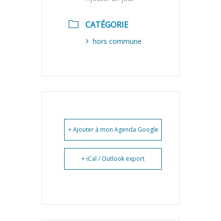
CATÉGORIE
hors commune
+ Ajouter à mon Agenda Google
+ iCal / Outlook export