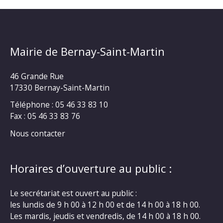
Mairie de Bernay-Saint-Martin
46 Grande Rue
17330 Bernay-Saint-Martin
Téléphone : 05 46 33 83 10
Fax : 05 46 33 83 76
Nous contacter
Horaires d’ouverture au public :
Le secrétariat est ouvert au public :
les lundis de 9 h 00 à 12 h 00 et de 14 h 00 à 18 h 00.
Les mardis, jeudis et vendredis, de 14 h 00 à 18 h 00.