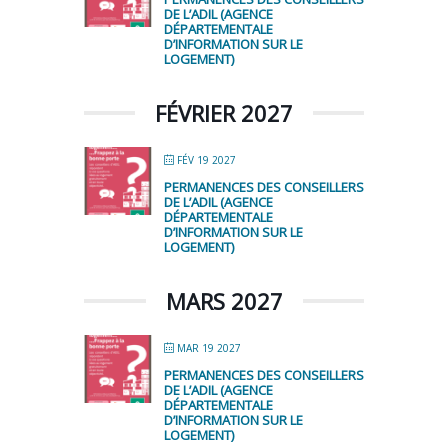
DE L’ADIL (AGENCE
DÉPARTEMENTALE
D’INFORMATION SUR LE
LOGEMENT)
FÉVRIER 2027
FÉV 19 2027
PERMANENCES DES CONSEILLERS
DE L’ADIL (AGENCE
DÉPARTEMENTALE
D’INFORMATION SUR LE
LOGEMENT)
MARS 2027
MAR 19 2027
PERMANENCES DES CONSEILLERS
DE L’ADIL (AGENCE
DÉPARTEMENTALE
D’INFORMATION SUR LE
LOGEMENT)