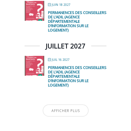
JUIN 18 2027
PERMANENCES DES CONSEILLERS
DE L’ADIL (AGENCE
DÉPARTEMENTALE
D’INFORMATION SUR LE
LOGEMENT)
JUILLET 2027
JUIL 16 2027
PERMANENCES DES CONSEILLERS
DE L’ADIL (AGENCE
DÉPARTEMENTALE
D’INFORMATION SUR LE
LOGEMENT)
AFFICHER PLUS