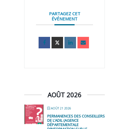
PARTAGEZ CET
ÉVÉNEMENT
AOÛT 2026
AOÛT 21 2026
PERMANENCES DES CONSEILLERS
DE L’ADIL (AGENCE
DÉPARTEMENTALE