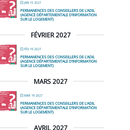
JAN 15 2027
PERMANENCES DES CONSEILLERS DE L’ADIL
(AGENCE DÉPARTEMENTALE D’INFORMATION
SUR LE LOGEMENT)
FÉVRIER 2027
FÉV 19 2027
PERMANENCES DES CONSEILLERS DE L’ADIL
(AGENCE DÉPARTEMENTALE D’INFORMATION
SUR LE LOGEMENT)
MARS 2027
MAR 19 2027
PERMANENCES DES CONSEILLERS DE L’ADIL
(AGENCE DÉPARTEMENTALE D’INFORMATION
SUR LE LOGEMENT)
AVRIL 2027