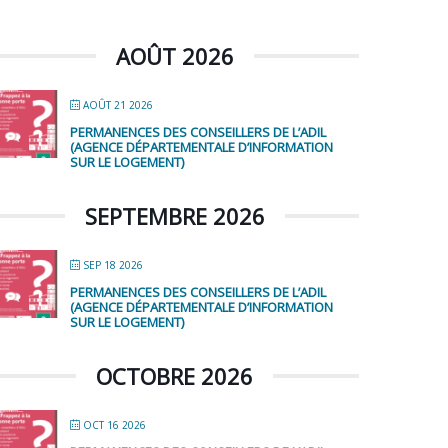
AOÛT 2026
AOÛT 21 2026
PERMANENCES DES CONSEILLERS DE L’ADIL
(AGENCE DÉPARTEMENTALE D’INFORMATION
SUR LE LOGEMENT)
SEPTEMBRE 2026
SEP 18 2026
PERMANENCES DES CONSEILLERS DE L’ADIL
(AGENCE DÉPARTEMENTALE D’INFORMATION
SUR LE LOGEMENT)
OCTOBRE 2026
OCT 16 2026