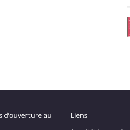
s d’ouverture au
Liens