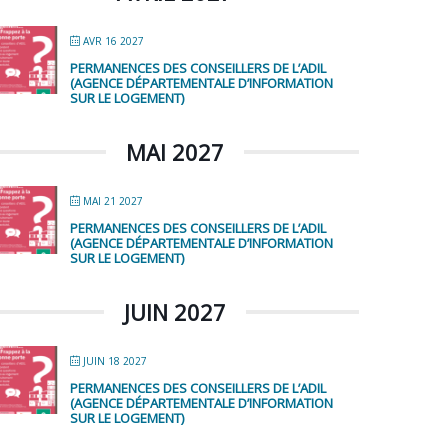
AVR 16 2027
PERMANENCES DES CONSEILLERS DE L’ADIL
(AGENCE DÉPARTEMENTALE D’INFORMATION
SUR LE LOGEMENT)
MAI 2027
MAI 21 2027
PERMANENCES DES CONSEILLERS DE L’ADIL
(AGENCE DÉPARTEMENTALE D’INFORMATION
SUR LE LOGEMENT)
JUIN 2027
JUIN 18 2027
PERMANENCES DES CONSEILLERS DE L’ADIL
(AGENCE DÉPARTEMENTALE D’INFORMATION
SUR LE LOGEMENT)