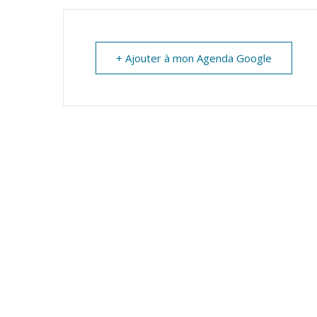
MARTIN
+ Ajouter à mon Agenda Google