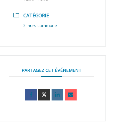
CATÉGORIE
hors commune
PARTAGEZ CET ÉVÉNEMENT