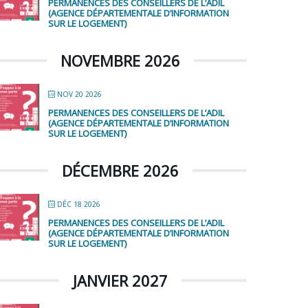
PERMANENCES DES CONSEILLERS DE L’ADIL
(AGENCE DÉPARTEMENTALE D’INFORMATION
SUR LE LOGEMENT)
NOVEMBRE 2026
NOV 20 2026
PERMANENCES DES CONSEILLERS DE L’ADIL
(AGENCE DÉPARTEMENTALE D’INFORMATION
SUR LE LOGEMENT)
DÉCEMBRE 2026
DÉC 18 2026
PERMANENCES DES CONSEILLERS DE L’ADIL
(AGENCE DÉPARTEMENTALE D’INFORMATION
SUR LE LOGEMENT)
JANVIER 2027