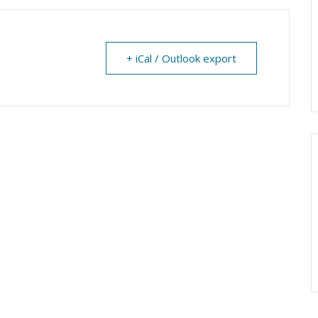
+ iCal / Outlook export