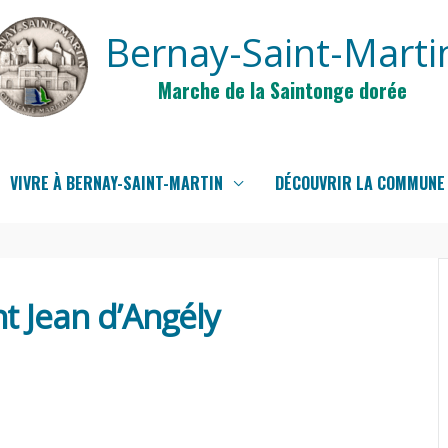
Bernay-Saint-Marti
Marche de la Saintonge dorée
VIVRE À BERNAY-SAINT-MARTIN
DÉCOUVRIR LA COMMUNE
t Jean d’Angély