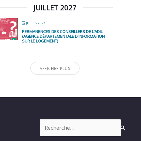
JUILLET 2027
JUIL 16 2027
PERMANENCES DES CONSEILLERS DE L’ADIL
(AGENCE DÉPARTEMENTALE D’INFORMATION
SUR LE LOGEMENT)
AFFICHER PLUS
Rechercher :