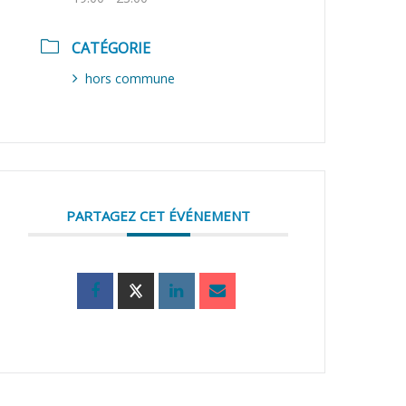
CATÉGORIE
hors commune
PARTAGEZ CET ÉVÉNEMENT