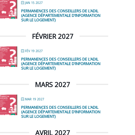
JAN 15 2027
PERMANENCES DES CONSEILLERS DE L’ADIL
(AGENCE DÉPARTEMENTALE D’INFORMATION
SUR LE LOGEMENT)
FÉVRIER 2027
FÉV 19 2027
PERMANENCES DES CONSEILLERS DE L’ADIL
(AGENCE DÉPARTEMENTALE D’INFORMATION
SUR LE LOGEMENT)
MARS 2027
MAR 19 2027
PERMANENCES DES CONSEILLERS DE L’ADIL
(AGENCE DÉPARTEMENTALE D’INFORMATION
SUR LE LOGEMENT)
AVRIL 2027