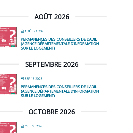
AOÛT 2026
AOÛT 21 2026
PERMANENCES DES CONSEILLERS DE L’ADIL
(AGENCE DÉPARTEMENTALE D’INFORMATION
SUR LE LOGEMENT)
SEPTEMBRE 2026
SEP 18 2026
PERMANENCES DES CONSEILLERS DE L’ADIL
(AGENCE DÉPARTEMENTALE D’INFORMATION
SUR LE LOGEMENT)
OCTOBRE 2026
OCT 16 2026