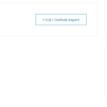
+ iCal / Outlook export