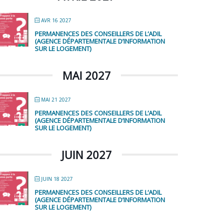
AVR 16 2027
PERMANENCES DES CONSEILLERS DE L’ADIL
(AGENCE DÉPARTEMENTALE D’INFORMATION
SUR LE LOGEMENT)
MAI 2027
MAI 21 2027
PERMANENCES DES CONSEILLERS DE L’ADIL
(AGENCE DÉPARTEMENTALE D’INFORMATION
SUR LE LOGEMENT)
JUIN 2027
JUIN 18 2027
PERMANENCES DES CONSEILLERS DE L’ADIL
(AGENCE DÉPARTEMENTALE D’INFORMATION
SUR LE LOGEMENT)