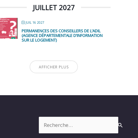
JUILLET 2027
JUIL 16 2027
PERMANENCES DES CONSEILLERS DE L’ADIL
(AGENCE DÉPARTEMENTALE D’INFORMATION
SUR LE LOGEMENT)
AFFICHER PLUS
Rechercher :