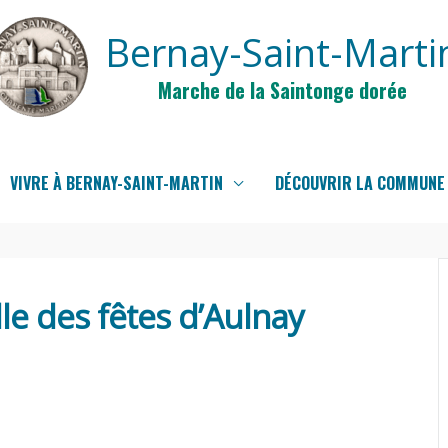
Bernay-Saint-Marti
Marche de la Saintonge dorée
VIVRE À BERNAY-SAINT-MARTIN
DÉCOUVRIR LA COMMUNE
lle des fêtes d’Aulnay