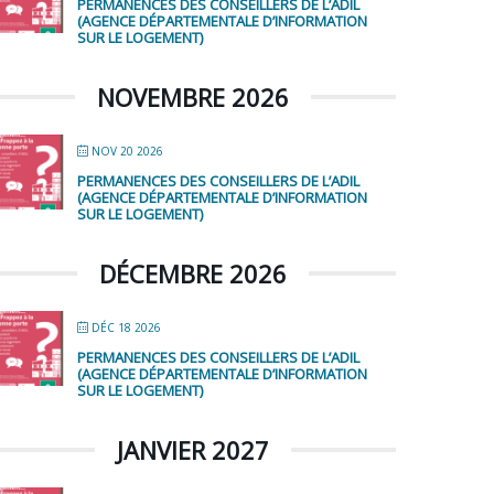
PERMANENCES DES CONSEILLERS DE L’ADIL
(AGENCE DÉPARTEMENTALE D’INFORMATION
SUR LE LOGEMENT)
NOVEMBRE 2026
NOV 20 2026
PERMANENCES DES CONSEILLERS DE L’ADIL
(AGENCE DÉPARTEMENTALE D’INFORMATION
SUR LE LOGEMENT)
DÉCEMBRE 2026
DÉC 18 2026
PERMANENCES DES CONSEILLERS DE L’ADIL
(AGENCE DÉPARTEMENTALE D’INFORMATION
SUR LE LOGEMENT)
JANVIER 2027