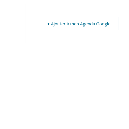
MARTIN
+ Ajouter à mon Agenda Google