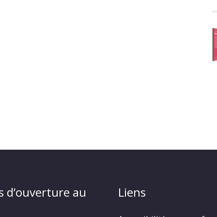
s d’ouverture au
Liens