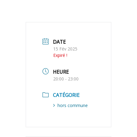
DATE
15 Fév 2025
Expiré !
HEURE
20:00 - 23:00
CATÉGORIE
hors commune