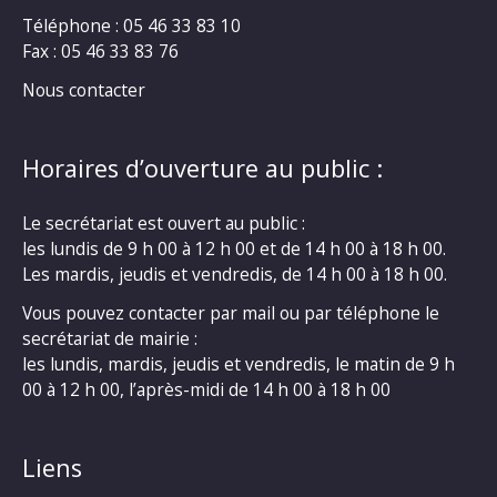
Téléphone : 05 46 33 83 10
Fax : 05 46 33 83 76
Nous contacter
Horaires d’ouverture au public :
Le secrétariat est ouvert au public :
les lundis de 9 h 00 à 12 h 00 et de 14 h 00 à 18 h 00.
Les mardis, jeudis et vendredis, de 14 h 00 à 18 h 00.
Vous pouvez contacter par mail ou par téléphone le
secrétariat de mairie :
les lundis, mardis, jeudis et vendredis, le matin de 9 h
00 à 12 h 00, l’après-midi de 14 h 00 à 18 h 00
Liens