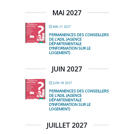
MAI 2027
MAI 21 2027
PERMANENCES DES CONSEILLERS
DE L’ADIL (AGENCE
DÉPARTEMENTALE
D’INFORMATION SUR LE
LOGEMENT)
JUIN 2027
JUIN 18 2027
PERMANENCES DES CONSEILLERS
DE L’ADIL (AGENCE
DÉPARTEMENTALE
D’INFORMATION SUR LE
LOGEMENT)
JUILLET 2027