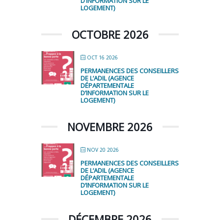
D’INFORMATION SUR LE
LOGEMENT)
OCTOBRE 2026
OCT 16 2026
PERMANENCES DES CONSEILLERS
DE L’ADIL (AGENCE
DÉPARTEMENTALE
D’INFORMATION SUR LE
LOGEMENT)
NOVEMBRE 2026
NOV 20 2026
PERMANENCES DES CONSEILLERS
DE L’ADIL (AGENCE
DÉPARTEMENTALE
D’INFORMATION SUR LE
LOGEMENT)
DÉCEMBRE 2026