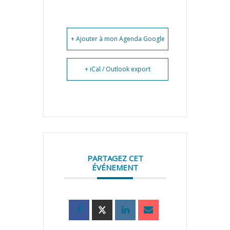
+ Ajouter à mon Agenda Google
+ iCal / Outlook export
PARTAGEZ CET
ÉVÉNEMENT