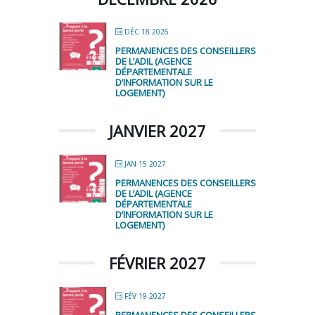
DÉC 18 2026
PERMANENCES DES CONSEILLERS
DE L’ADIL (AGENCE
DÉPARTEMENTALE
D’INFORMATION SUR LE
LOGEMENT)
JANVIER 2027
JAN 15 2027
PERMANENCES DES CONSEILLERS
DE L’ADIL (AGENCE
DÉPARTEMENTALE
D’INFORMATION SUR LE
LOGEMENT)
FÉVRIER 2027
FÉV 19 2027