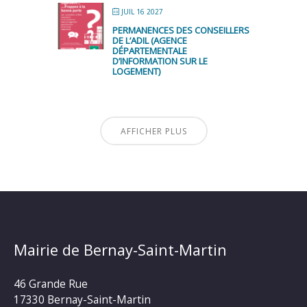
JUIL 16 2027
PERMANENCES DES CONSEILLERS
DE L’ADIL (AGENCE
DÉPARTEMENTALE
D’INFORMATION SUR LE
LOGEMENT)
AFFICHER PLUS
Mairie de Bernay-Saint-Martin
46 Grande Rue
17330 Bernay-Saint-Martin