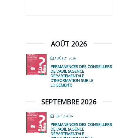
AOÛT 2026
AOÛT 21 2026
PERMANENCES DES CONSEILLERS
DE L’ADIL (AGENCE
DÉPARTEMENTALE
D’INFORMATION SUR LE
LOGEMENT)
SEPTEMBRE 2026
SEP 18 2026
PERMANENCES DES CONSEILLERS
DE L’ADIL (AGENCE
DÉPARTEMENTALE