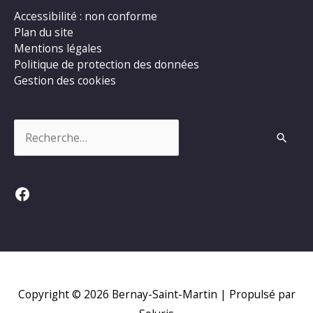
Accessibilité : non conforme
Plan du site
Mentions légales
Politique de protection des données
Gestion des cookies
Rechercher :
Facebook
Copyright © 2026
Bernay-Saint-Martin
| Propulsé par