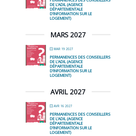
PERMANENCES DES CONSEILLERS
DE L’ADIL (AGENCE
DÉPARTEMENTALE
D’INFORMATION SUR LE
LOGEMENT)
MARS 2027
MAR 19 2027
PERMANENCES DES CONSEILLERS
DE L’ADIL (AGENCE
DÉPARTEMENTALE
D’INFORMATION SUR LE
LOGEMENT)
AVRIL 2027
AVR 16 2027
PERMANENCES DES CONSEILLERS
DE L’ADIL (AGENCE
DÉPARTEMENTALE
D’INFORMATION SUR LE
LOGEMENT)