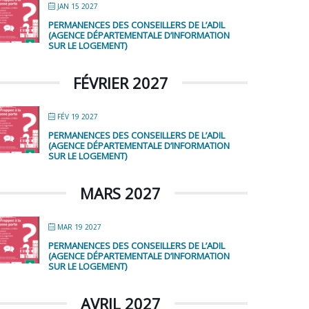
JAN 15 2027
PERMANENCES DES CONSEILLERS DE L’ADIL
(AGENCE DÉPARTEMENTALE D’INFORMATION
SUR LE LOGEMENT)
FÉVRIER 2027
FÉV 19 2027
PERMANENCES DES CONSEILLERS DE L’ADIL
(AGENCE DÉPARTEMENTALE D’INFORMATION
SUR LE LOGEMENT)
MARS 2027
MAR 19 2027
PERMANENCES DES CONSEILLERS DE L’ADIL
(AGENCE DÉPARTEMENTALE D’INFORMATION
SUR LE LOGEMENT)
AVRIL 2027