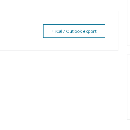
+ iCal / Outlook export