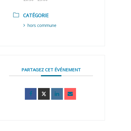
CATÉGORIE
hors commune
PARTAGEZ CET ÉVÉNEMENT