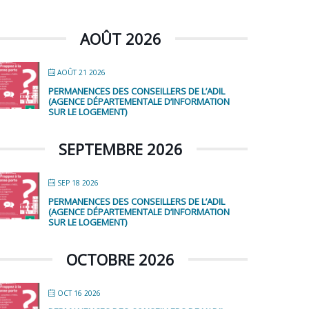
AOÛT 2026
AOÛT 21 2026
PERMANENCES DES CONSEILLERS DE L’ADIL
(AGENCE DÉPARTEMENTALE D’INFORMATION
SUR LE LOGEMENT)
SEPTEMBRE 2026
SEP 18 2026
PERMANENCES DES CONSEILLERS DE L’ADIL
(AGENCE DÉPARTEMENTALE D’INFORMATION
SUR LE LOGEMENT)
OCTOBRE 2026
OCT 16 2026