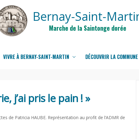
Bernay-Saint-Marti
Marche de la Saintonge dorée
VIVRE À BERNAY-SAINT-MARTIN
DÉCOUVRIR LA COMMUNE
, j’ai pris le pain ! »
ctes de Patricia HAUBE. Représentation au profit de l’ADMR de