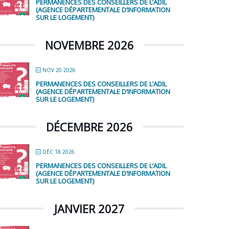
PERMANENCES DES CONSEILLERS DE L’ADIL
(AGENCE DÉPARTEMENTALE D’INFORMATION
SUR LE LOGEMENT)
NOVEMBRE 2026
NOV 20 2026
PERMANENCES DES CONSEILLERS DE L’ADIL
(AGENCE DÉPARTEMENTALE D’INFORMATION
SUR LE LOGEMENT)
DÉCEMBRE 2026
DÉC 18 2026
PERMANENCES DES CONSEILLERS DE L’ADIL
(AGENCE DÉPARTEMENTALE D’INFORMATION
SUR LE LOGEMENT)
JANVIER 2027