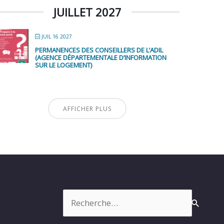
JUILLET 2027
JUIL 16 2027
PERMANENCES DES CONSEILLERS DE L’ADIL
(AGENCE DÉPARTEMENTALE D’INFORMATION
SUR LE LOGEMENT)
AFFICHER PLUS
Rechercher :