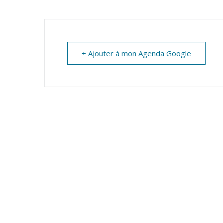
MARTIN
+ Ajouter à mon Agenda Google