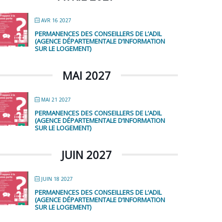
AVR 16 2027
PERMANENCES DES CONSEILLERS DE L’ADIL
(AGENCE DÉPARTEMENTALE D’INFORMATION
SUR LE LOGEMENT)
MAI 2027
MAI 21 2027
PERMANENCES DES CONSEILLERS DE L’ADIL
(AGENCE DÉPARTEMENTALE D’INFORMATION
SUR LE LOGEMENT)
JUIN 2027
JUIN 18 2027
PERMANENCES DES CONSEILLERS DE L’ADIL
(AGENCE DÉPARTEMENTALE D’INFORMATION
SUR LE LOGEMENT)