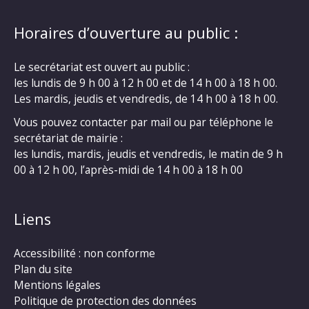
Horaires d’ouverture au public :
Le secrétariat est ouvert au public :
les lundis de 9 h 00 à 12 h 00 et de 14 h 00 à 18 h 00.
Les mardis, jeudis et vendredis, de 14 h 00 à 18 h 00.
Vous pouvez contacter par mail ou par téléphone le
secrétariat de mairie :
les lundis, mardis, jeudis et vendredis, le matin de 9 h
00 à 12 h 00, l’après-midi de 14 h 00 à 18 h 00
Liens
Accessibilité : non conforme
Plan du site
Mentions légales
Politique de protection des données