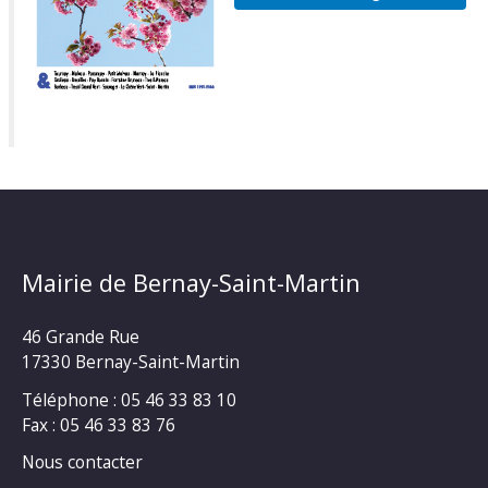
Mairie de Bernay-Saint-Martin
46 Grande Rue
17330 Bernay-Saint-Martin
Téléphone : 05 46 33 83 10
Fax : 05 46 33 83 76
Nous contacter