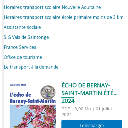
Horaires transport scolaire Nouvelle Aquitaine
Horaires transport scolaire école primaire moins de 3 km
Assistante sociale
SIG Vals de Saintonge
France Services
Office de tourisme
Le transport à la demande
ÉCHO DE BERNAY-
SAINT-MARTIN ÉTÉ
2024
PDF
| 8,90 Mo
| 01 Juillet
2024
Télécharger