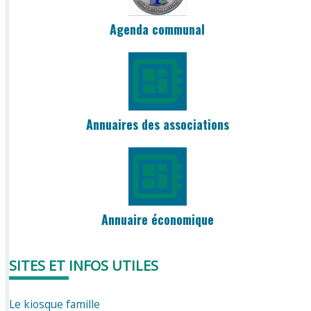
Agenda communal
Annuaires des associations
Annuaire économique
SITES ET INFOS UTILES
Le kiosque famille