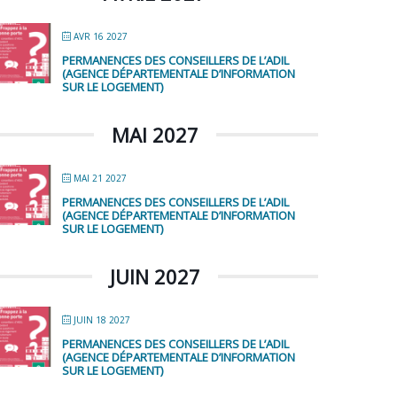
AVR 16 2027
PERMANENCES DES CONSEILLERS DE L’ADIL
(AGENCE DÉPARTEMENTALE D’INFORMATION
SUR LE LOGEMENT)
MAI 2027
MAI 21 2027
PERMANENCES DES CONSEILLERS DE L’ADIL
(AGENCE DÉPARTEMENTALE D’INFORMATION
SUR LE LOGEMENT)
JUIN 2027
JUIN 18 2027
PERMANENCES DES CONSEILLERS DE L’ADIL
(AGENCE DÉPARTEMENTALE D’INFORMATION
SUR LE LOGEMENT)