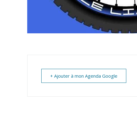
+ Ajouter à mon Agenda Google