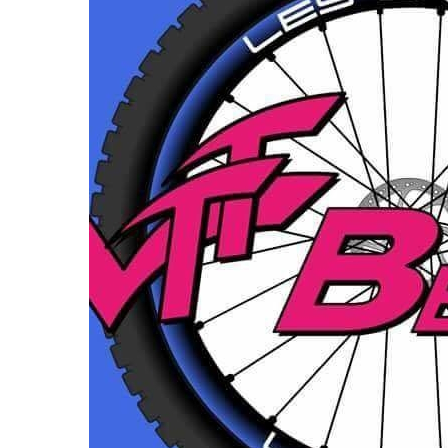
MARTIN