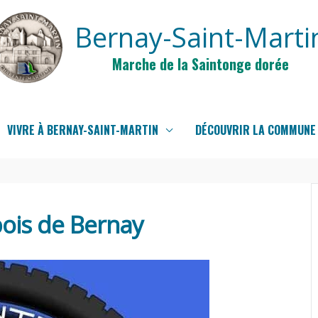
Bernay-Saint-Marti
Marche de la Saintonge dorée
VIVRE À BERNAY-SAINT-MARTIN
DÉCOUVRIR LA COMMUNE
ois de Bernay