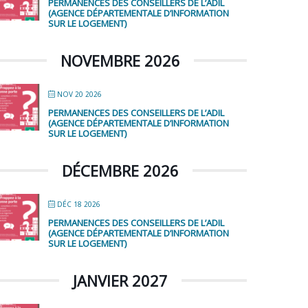
PERMANENCES DES CONSEILLERS DE L’ADIL
(AGENCE DÉPARTEMENTALE D’INFORMATION
SUR LE LOGEMENT)
NOVEMBRE 2026
NOV 20 2026
PERMANENCES DES CONSEILLERS DE L’ADIL
(AGENCE DÉPARTEMENTALE D’INFORMATION
SUR LE LOGEMENT)
DÉCEMBRE 2026
DÉC 18 2026
PERMANENCES DES CONSEILLERS DE L’ADIL
(AGENCE DÉPARTEMENTALE D’INFORMATION
SUR LE LOGEMENT)
JANVIER 2027