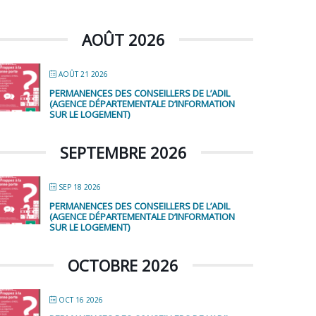
AOÛT 2026
AOÛT 21 2026
PERMANENCES DES CONSEILLERS DE L’ADIL
(AGENCE DÉPARTEMENTALE D’INFORMATION
SUR LE LOGEMENT)
SEPTEMBRE 2026
SEP 18 2026
PERMANENCES DES CONSEILLERS DE L’ADIL
(AGENCE DÉPARTEMENTALE D’INFORMATION
SUR LE LOGEMENT)
OCTOBRE 2026
OCT 16 2026