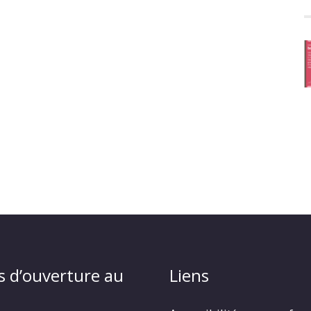
s d’ouverture au
Liens