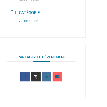
CATÉGORIE
commune
PARTAGEZ CET ÉVÉNEMENT