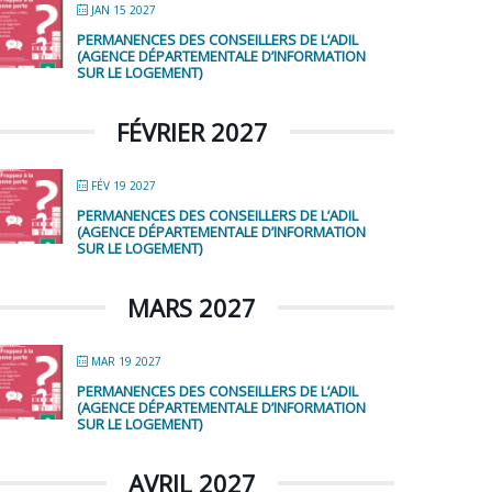
JAN 15 2027
PERMANENCES DES CONSEILLERS DE L’ADIL
(AGENCE DÉPARTEMENTALE D’INFORMATION
SUR LE LOGEMENT)
FÉVRIER 2027
FÉV 19 2027
PERMANENCES DES CONSEILLERS DE L’ADIL
(AGENCE DÉPARTEMENTALE D’INFORMATION
SUR LE LOGEMENT)
MARS 2027
MAR 19 2027
PERMANENCES DES CONSEILLERS DE L’ADIL
(AGENCE DÉPARTEMENTALE D’INFORMATION
SUR LE LOGEMENT)
AVRIL 2027