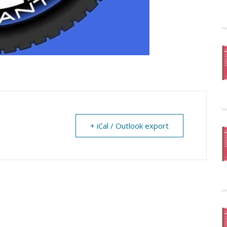
+ iCal / Outlook export