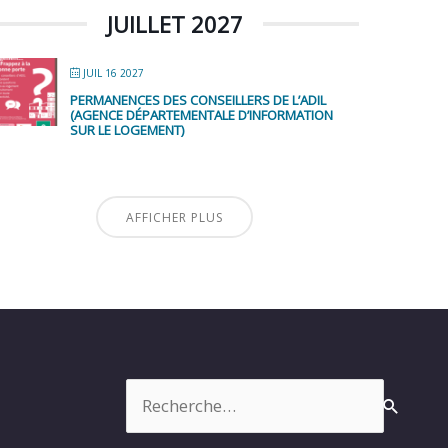
JUILLET 2027
JUIL 16 2027
PERMANENCES DES CONSEILLERS DE L’ADIL
(AGENCE DÉPARTEMENTALE D’INFORMATION
SUR LE LOGEMENT)
AFFICHER PLUS
Rechercher :